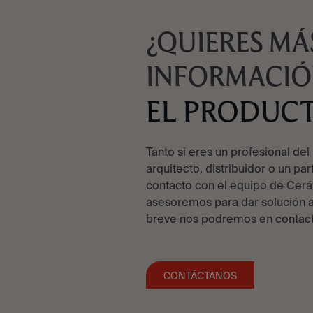
¿QUIERES MÁ
INFORMACIÓ
EL PRODUC
Tanto si eres un profesional del 
arquitecto, distribuidor o un par
contacto con el equipo de Cerá
asesoremos para dar solución a
breve nos podremos en contact
CONTÁCTANOS