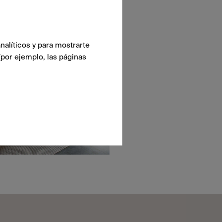
nalíticos y para mostrarte
(por ejemplo, las páginas