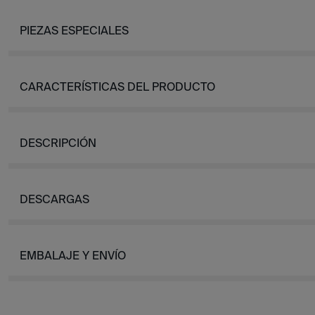
PIEZAS ESPECIALES
CARACTERÍSTICAS DEL PRODUCTO
DESCRIPCIÓN
DESCARGAS
EMBALAJE Y ENVÍO