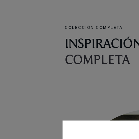
COLECCIÓN COMPLETA
INSPIRACIÓ
COMPLETA