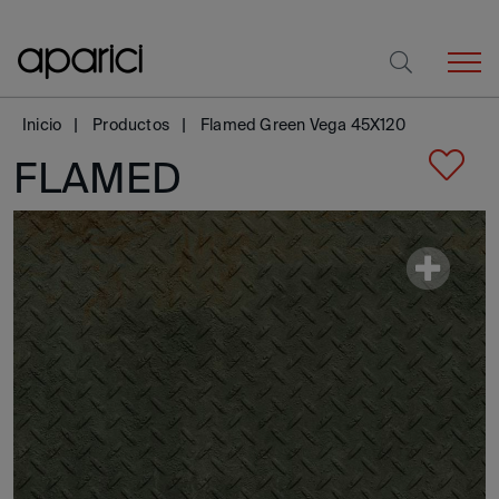
Inicio
Productos
Flamed Green Vega 45X120
FLAMED