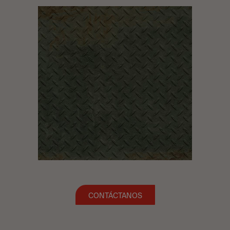
CONTÁCTANOS