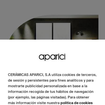
CERÁMICAS APARICI, S.A utiliza cookies de terceros,
de sesión y persistentes para fines analíticos y para
Flamed Green 45X120
mostrarte publicidad personalizada en base a la
información recogida de tus hábitos de navegación
(por ejemplo, las páginas visitadas). Para obtener
más información visite nuestra
política de cookies