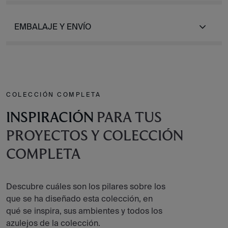
EMBALAJE Y ENVÍO
COLECCIÓN COMPLETA
INSPIRACIÓN
PARA TUS
PROYECTOS Y COLECCIÓN
COMPLETA
Descubre cuáles son los pilares sobre los
que se ha diseñado esta colección, en
qué se inspira, sus ambientes y todos los
azulejos de la colección.