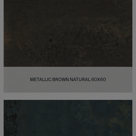
METALLIC BROWN NATURAL 60X60