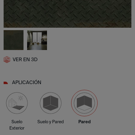
VER EN 3D
APLICACIÓN
Suelo
Suelo y Pared
Pared
Exterior