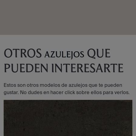
OTROS
QUE
AZULEJOS
PUEDEN INTERESARTE
Estos son otros modelos de azulejos que te pueden
gustar. No dudes en hacer click sobre ellos para verlos.