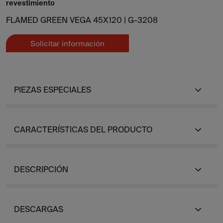
revestimiento
FLAMED GREEN VEGA 45X120 |
G-3208
Solicitar información
PIEZAS ESPECIALES
CARACTERÍSTICAS DEL PRODUCTO
DESCRIPCIÓN
DESCARGAS