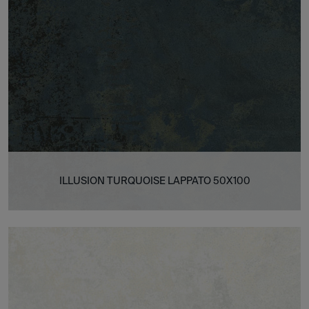
ILLUSION TURQUOISE LAPPATO 50X100