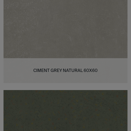
CIMENT GREY NATURAL 60X60