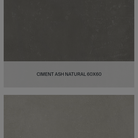
CIMENT ASH NATURAL 60X60