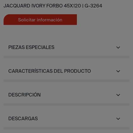
JACQUARD IVORY FORBO 45X120 |
G-3264
Solicitar información
PIEZAS ESPECIALES
CARACTERÍSTICAS DEL PRODUCTO
DESCRIPCIÓN
DESCARGAS