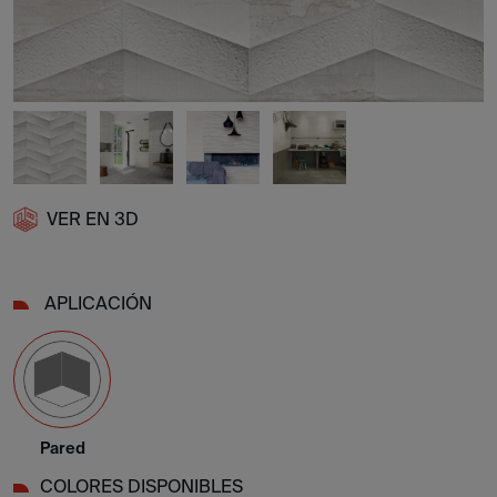
VER EN 3D
APLICACIÓN
Pared
COLORES DISPONIBLES