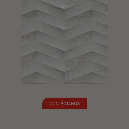
CONTÁCTANOS