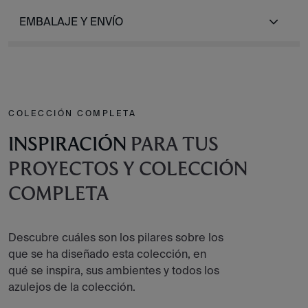
EMBALAJE Y ENVÍO
COLECCIÓN COMPLETA
INSPIRACIÓN
PARA TUS
PROYECTOS Y COLECCIÓN
COMPLETA
Descubre cuáles son los pilares sobre los
que se ha diseñado esta colección, en
qué se inspira, sus ambientes y todos los
azulejos de la colección.