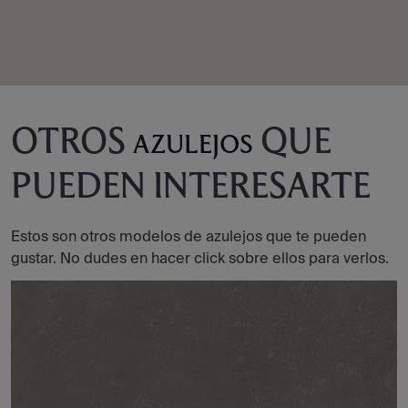
OTROS
QUE
AZULEJOS
PUEDEN INTERESARTE
Estos son otros modelos de azulejos que te pueden
gustar. No dudes en hacer click sobre ellos para verlos.