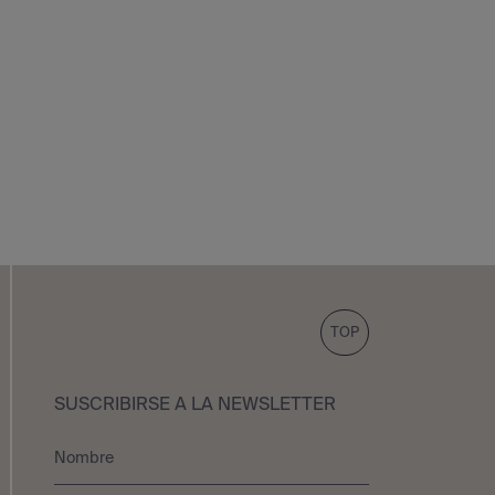
TOP
SUSCRIBIRSE A LA NEWSLETTER