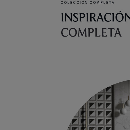
COLECCIÓN COMPLETA
INSPIRACIÓ
COMPLETA