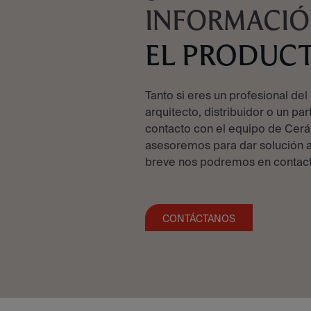
INFORMACIÓ
EL PRODUC
Tanto si eres un profesional del 
arquitecto, distribuidor o un par
contacto con el equipo de Cerá
asesoremos para dar solución a
breve nos podremos en contact
CONTÁCTANOS