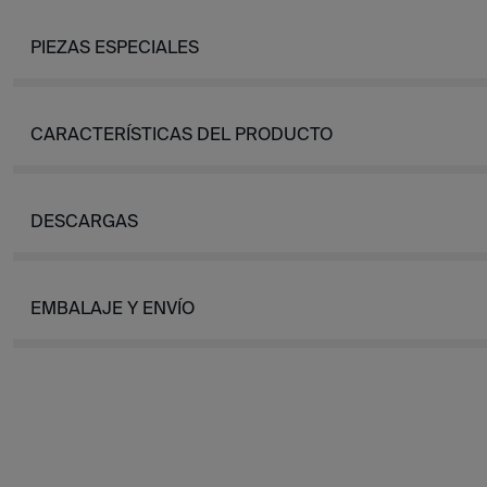
PIEZAS ESPECIALES
CARACTERÍSTICAS DEL PRODUCTO
DESCARGAS
EMBALAJE Y ENVÍO