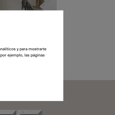
nalíticos y para mostrarte
(por ejemplo, las páginas