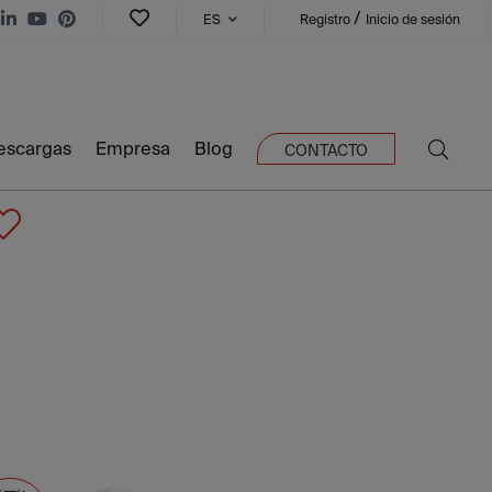
/
ES
Registro
Inicio de sesión
escargas
Empresa
Blog
CONTACTO