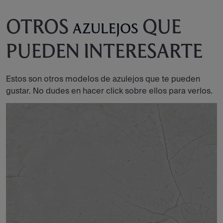
OTROS
QUE
AZULEJOS
PUEDEN INTERESARTE
Estos son otros modelos de azulejos que te pueden
gustar. No dudes en hacer click sobre ellos para verlos.