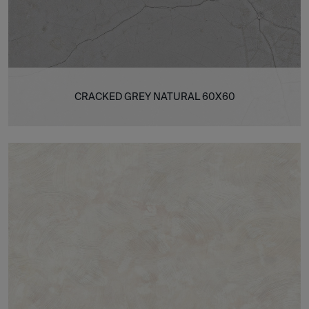
CRACKED GREY NATURAL 60X60