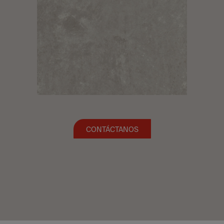
CONTÁCTANOS