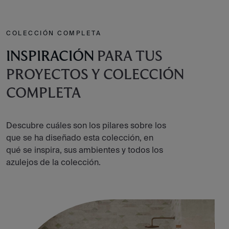
COLECCIÓN COMPLETA
INSPIRACIÓN
PARA TUS
PROYECTOS Y COLECCIÓN
COMPLETA
Descubre cuáles son los pilares sobre los
que se ha diseñado esta colección, en
qué se inspira, sus ambientes y todos los
azulejos de la colección.