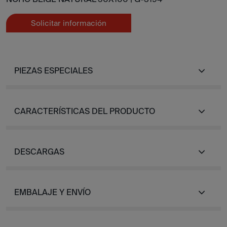
Solicitar información
PIEZAS ESPECIALES
CARACTERÍSTICAS DEL PRODUCTO
DESCARGAS
EMBALAJE Y ENVÍO