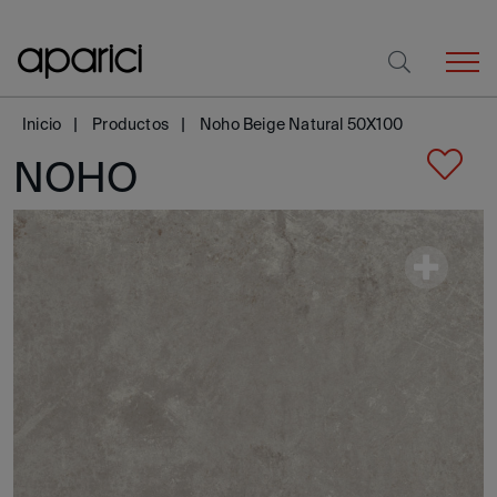
Inicio
Productos
Noho Beige Natural 50X100
NOHO