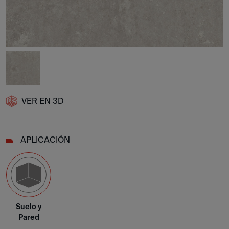
VER EN 3D
APLICACIÓN
Suelo y
Pared