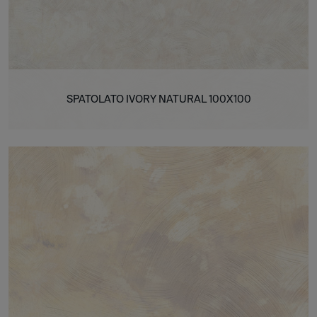
SPATOLATO IVORY NATURAL 100X100