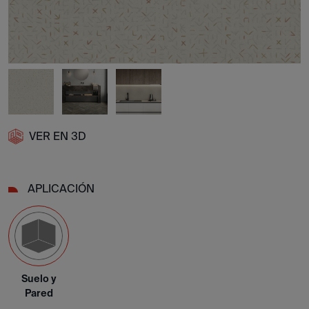
VER EN 3D
APLICACIÓN
Suelo y
Pared