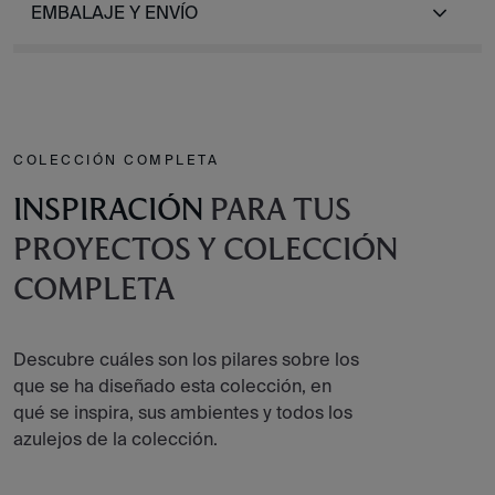
EMBALAJE Y ENVÍO
COLECCIÓN COMPLETA
INSPIRACIÓN
PARA TUS
PROYECTOS Y COLECCIÓN
COMPLETA
Descubre cuáles son los pilares sobre los
que se ha diseñado esta colección, en
qué se inspira, sus ambientes y todos los
azulejos de la colección.