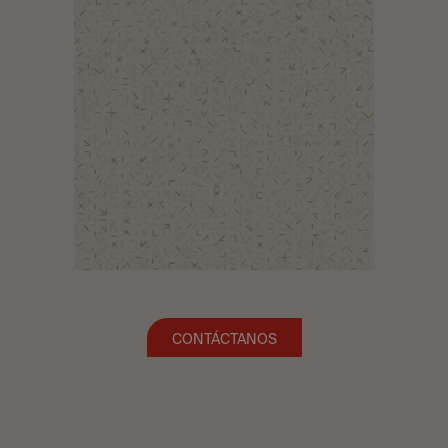
CONTÁCTANOS