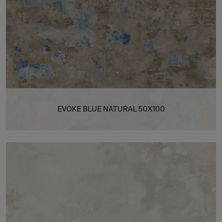
EVOKE BLUE NATURAL 50X100