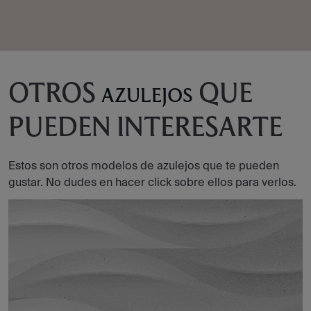
OTROS
QUE
AZULEJOS
PUEDEN INTERESARTE
Estos son otros modelos de azulejos que te pueden
gustar. No dudes en hacer click sobre ellos para verlos.