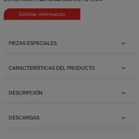
Solicitar información
PIEZAS ESPECIALES
CARACTERÍSTICAS DEL PRODUCTO
DESCRIPCIÓN
DESCARGAS