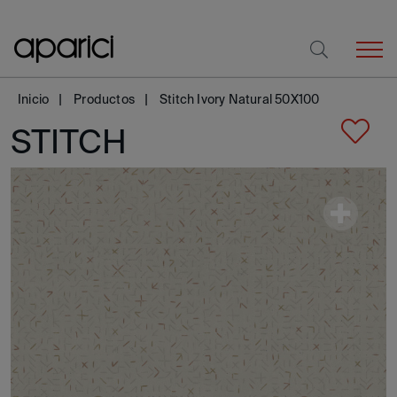
Inicio
Productos
Stitch Ivory Natural 50X100
STITCH