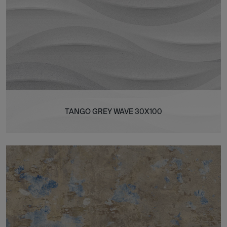
TANGO GREY WAVE 30X100