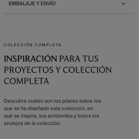
EMBALAJE Y ENVÍO
COLECCIÓN COMPLETA
INSPIRACIÓN
PARA TUS
PROYECTOS Y COLECCIÓN
COMPLETA
Descubre cuáles son los pilares sobre los
que se ha diseñado esta colección, en
qué se inspira, sus ambientes y todos los
azulejos de la colección.