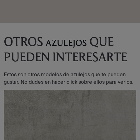
OTROS
QUE
AZULEJOS
PUEDEN INTERESARTE
Estos son otros modelos de azulejos que te pueden
gustar. No dudes en hacer click sobre ellos para verlos.