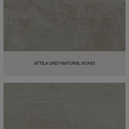
ATTILA GREY NATURAL 60X60