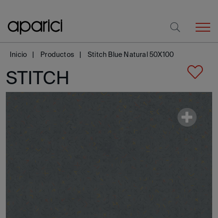
Inicio
Productos
Stitch Blue Natural 50X100
STITCH