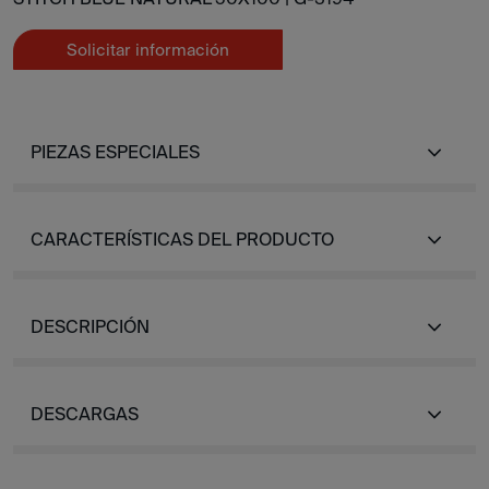
Solicitar información
PIEZAS ESPECIALES
CARACTERÍSTICAS DEL PRODUCTO
DESCRIPCIÓN
DESCARGAS