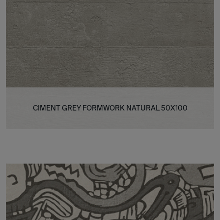
CIMENT GREY FORMWORK NATURAL 50X100