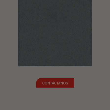
CONTÁCTANOS