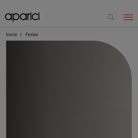
Inicio
Ferias