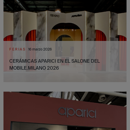
FERIAS
16 marzo 2026
CERÁMICAS APARICI EN EL SALONE DEL
MOBILE.MILANO 2026