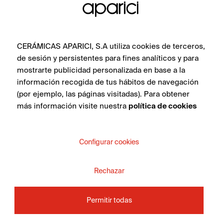
CERÁMICAS APARICI, S.A utiliza cookies de terceros,
de sesión y persistentes para fines analíticos y para
mostrarte publicidad personalizada en base a la
información recogida de tus hábitos de navegación
(por ejemplo, las páginas visitadas). Para obtener
más información visite nuestra
política de cookies
Configurar cookies
Rechazar
Permitir todas