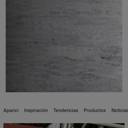
Aparici
Inspiración
Tendencias
Productos
Noticia