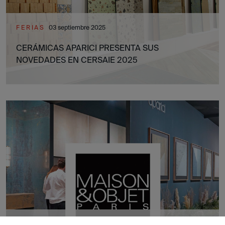
FERIAS
03 septiembre 2025
CERÁMICAS APARICI PRESENTA SUS
NOVEDADES EN CERSAIE 2025
FERIAS
08 agosto 2025