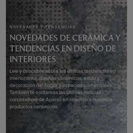
NOVEDADES Y TENDENCIAS
NOVEDADES DE CERÁMICA Y
TENDENCIAS EN DISEÑO DE
INTERIORES
Lee y descubre sobre las últimas tendencias en
interiorismo, diseños cerámicos, estilo y
decoración del hogar y espacios comerciales.
También te contamos las últimas noticias
corporativas de Aparici en relación a nuestros
productos cerámicos.