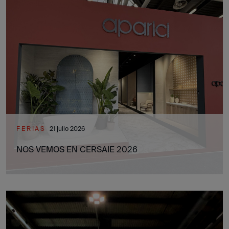
FERIAS
21 julio 2026
NOS VEMOS EN CERSAIE 2026