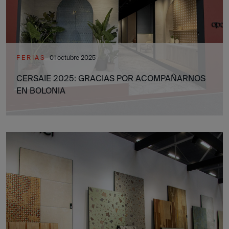
FERIAS
01 octubre 2025
CERSAIE 2025: GRACIAS POR ACOMPAÑARNOS
EN BOLONIA