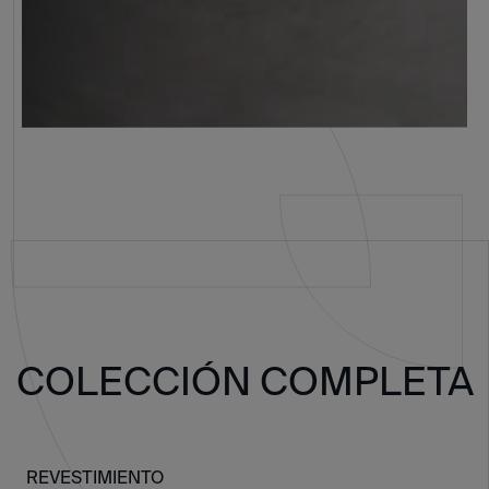
COLECCIÓN COMPLETA
REVESTIMIENTO