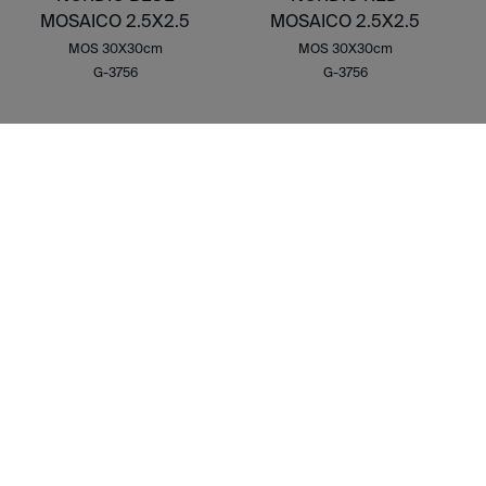
MOSAICO 2.5X2.5
MOSAICO 2.5X2.5
MOS 30X30cm
MOS 30X30cm
G-3756
G-3756
NORDIC MIX PURPLE
NORDIC MIX BLUE
MOSAICO 2.5X2.5
MOSAICO 2.5X2.5
MOS 30X30cm
MOS 30X30cm
G-3756
G-3756
NORDIC MIX RED
NORDIC MIX NEGRO
MOSAICO 2.5X2.5
MOSAICO 2.5X2.5
MOS 30X30cm
MOS 30X30cm
G-3756
G-3756