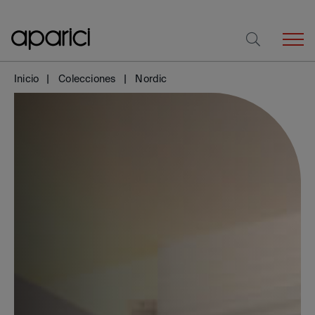
Inicio
Colecciones
Nordic