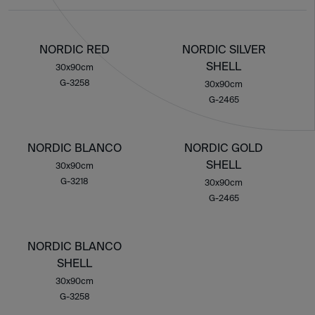
NORDIC RED
NORDIC SILVER
SHELL
30x90cm
G-3258
30x90cm
G-2465
NORDIC BLANCO
NORDIC GOLD
SHELL
30x90cm
G-3218
30x90cm
G-2465
NORDIC BLANCO
SHELL
30x90cm
G-3258