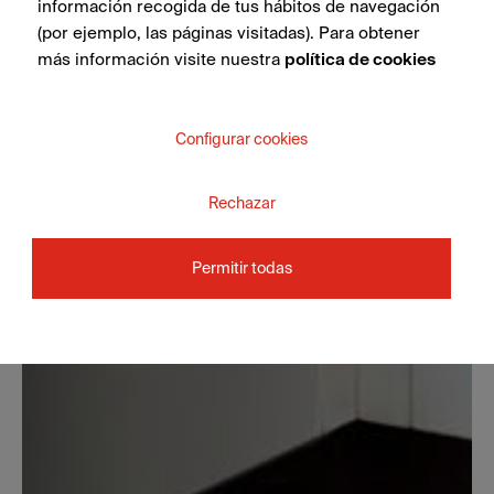
información recogida de tus hábitos de navegación
(por ejemplo, las páginas visitadas). Para obtener
más información visite nuestra
política de cookies
Configurar cookies
Rechazar
Permitir todas