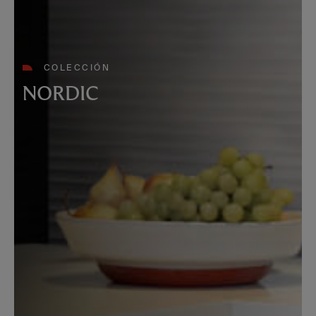
COLECCIÓN
NORDIC