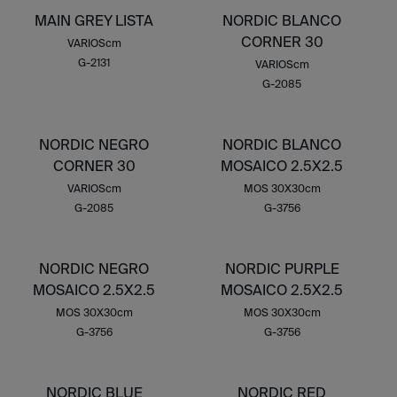
MAIN GREY LISTA
NORDIC BLANCO
CORNER 30
VARIOScm
G-2131
VARIOScm
G-2085
NORDIC NEGRO
NORDIC BLANCO
CORNER 30
MOSAICO 2.5X2.5
VARIOScm
MOS 30X30cm
G-2085
G-3756
NORDIC NEGRO
NORDIC PURPLE
MOSAICO 2.5X2.5
MOSAICO 2.5X2.5
MOS 30X30cm
MOS 30X30cm
G-3756
G-3756
NORDIC BLUE
NORDIC RED