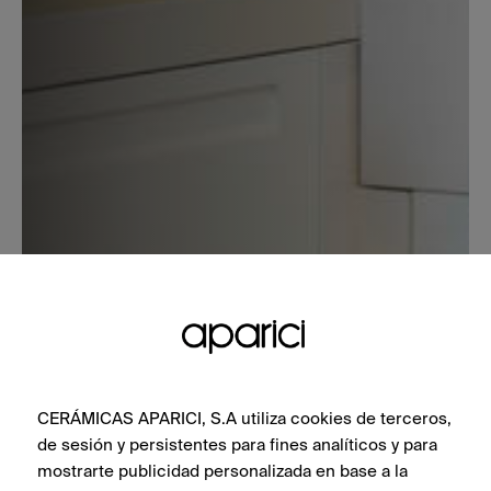
CERÁMICAS APARICI, S.A utiliza cookies de terceros,
de sesión y persistentes para fines analíticos y para
mostrarte publicidad personalizada en base a la