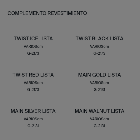
COMPLEMENTO REVESTIMIENTO
TWIST ICE LISTA
TWIST BLACK LISTA
VARIOScm
VARIOScm
G-2173
G-2173
TWIST RED LISTA
MAIN GOLD LISTA
VARIOScm
VARIOScm
G-2173
G-2131
MAIN SILVER LISTA
MAIN WALNUT LISTA
VARIOScm
VARIOScm
G-2131
G-2131