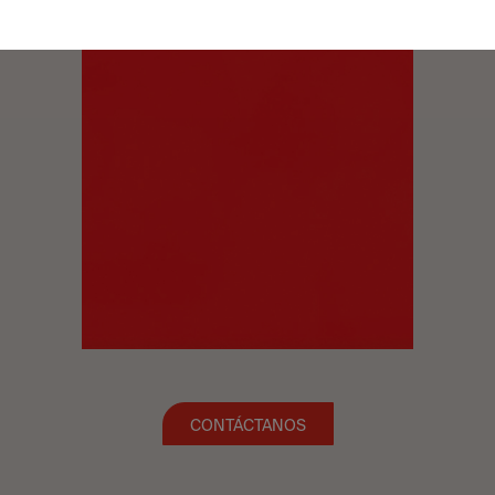
CONTÁCTANOS