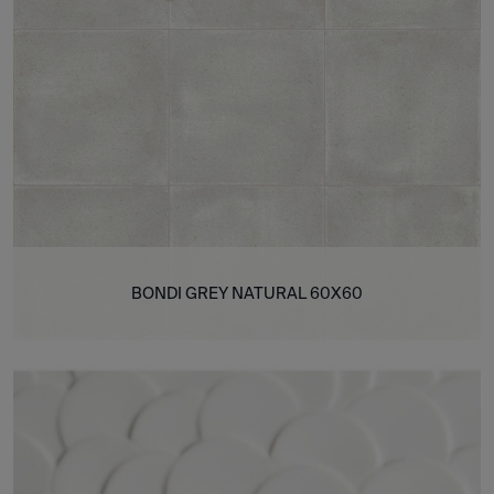
BONDI GREY NATURAL 60X60