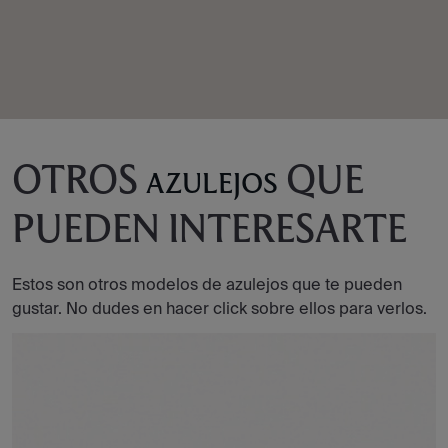
OTROS
QUE
AZULEJOS
PUEDEN INTERESARTE
Estos son otros modelos de azulejos que te pueden
gustar. No dudes en hacer click sobre ellos para verlos.