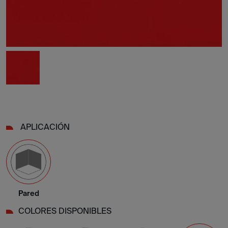
APLICACIÓN
Pared
COLORES DISPONIBLES