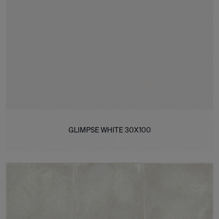
GLIMPSE WHITE 30X100