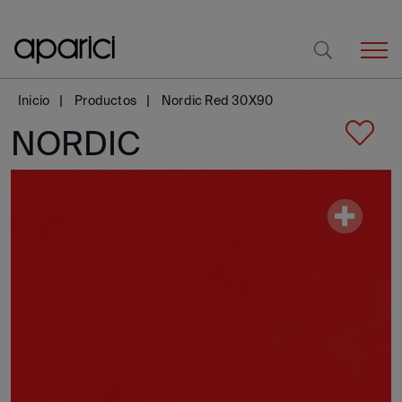
Inicio
Productos
Nordic Red 30X90
NORDIC