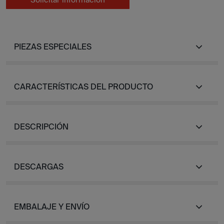
PIEZAS ESPECIALES
CARACTERÍSTICAS DEL PRODUCTO
DESCRIPCIÓN
DESCARGAS
EMBALAJE Y ENVÍO