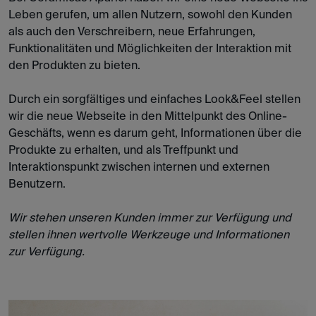
Leben gerufen, um allen Nutzern, sowohl den Kunden
als auch den Verschreibern, neue Erfahrungen,
Funktionalitäten und Möglichkeiten der Interaktion mit
den Produkten zu bieten.
Durch ein sorgfältiges und einfaches Look&Feel stellen
wir die neue Webseite in den Mittelpunkt des Online-
Geschäfts, wenn es darum geht, Informationen über die
Produkte zu erhalten, und als Treffpunkt und
Interaktionspunkt zwischen internen und externen
Benutzern.
Wir stehen unseren Kunden immer zur Verfügung und
stellen ihnen wertvolle Werkzeuge und Informationen
zur Verfügung.