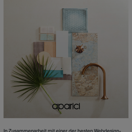
In Zusammenarbeit mit einer der besten Webdesign-