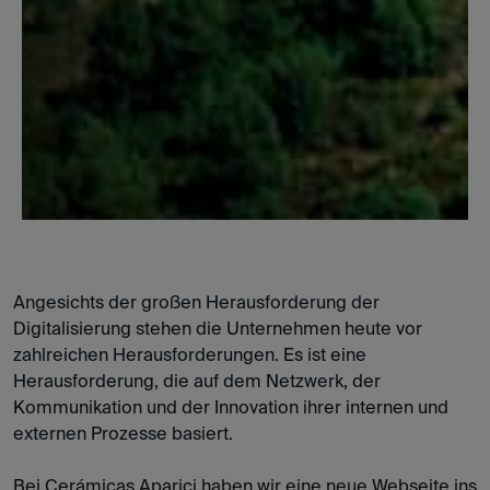
Angesichts der großen Herausforderung der
Digitalisierung stehen die Unternehmen heute vor
zahlreichen Herausforderungen. Es ist eine
Herausforderung, die auf dem Netzwerk, der
Kommunikation und der Innovation ihrer internen und
externen Prozesse basiert.
Bei Cerámicas Aparici haben wir eine neue Webseite ins