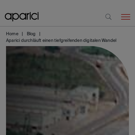
Home
Blog
Aparici durchläuft einen tiefgreifenden digitalen Wandel