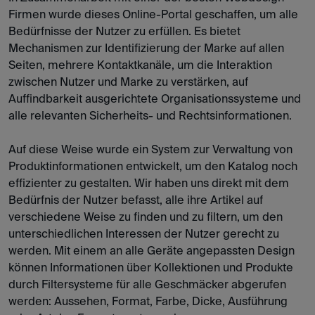
Firmen wurde dieses Online-Portal geschaffen, um alle
Bedürfnisse der Nutzer zu erfüllen. Es bietet
Mechanismen zur Identifizierung der Marke auf allen
Seiten, mehrere Kontaktkanäle, um die Interaktion
zwischen Nutzer und Marke zu verstärken, auf
Auffindbarkeit ausgerichtete Organisationssysteme und
alle relevanten Sicherheits- und Rechtsinformationen.
Auf diese Weise wurde ein System zur Verwaltung von
Produktinformationen entwickelt, um den Katalog noch
effizienter zu gestalten. Wir haben uns direkt mit dem
Bedürfnis der Nutzer befasst, alle ihre Artikel auf
verschiedene Weise zu finden und zu filtern, um den
unterschiedlichen Interessen der Nutzer gerecht zu
werden. Mit einem an alle Geräte angepassten Design
können Informationen über Kollektionen und Produkte
durch Filtersysteme für alle Geschmäcker abgerufen
werden: Aussehen, Format, Farbe, Dicke, Ausführung