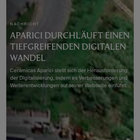
NACHRICHT
APARICI DURCHLÄUFT EINEN
TIEFGREIFENDEN DIGITALEN
WANDEL
Cerámicas Aparici stellt sich der Herausforderung
der Digitalisierung, indem es Verbesserungen und
Weiterentwicklungen auf seiner Webseite einführt.