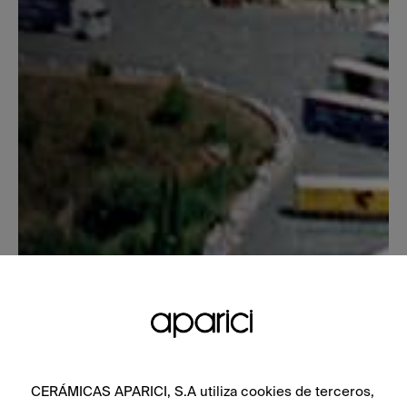
CERÁMICAS APARICI, S.A utiliza cookies de terceros,