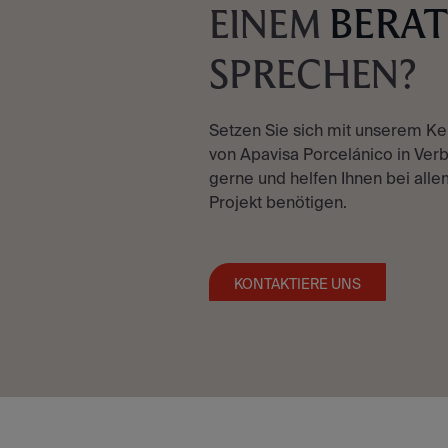
BERA
EINEM
SPRECHEN?
Setzen Sie sich mit unserem K
von Apavisa Porcelánico in Verb
gerne und helfen Ihnen bei allem
Projekt benötigen.
KONTAKTIERE UNS