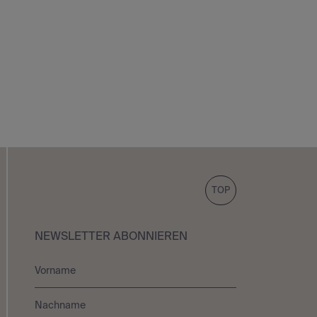
TOP
NEWSLETTER ABONNIEREN