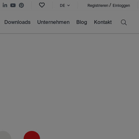
/
DE
Registrieren
Einloggen
Downloads
Unternehmen
Blog
Kontakt