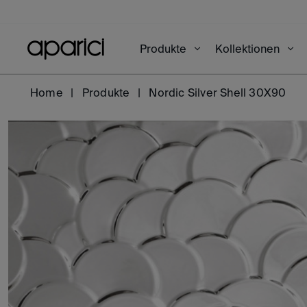
Produkte
Kollektionen
Home
Produkte
Nordic Silver Shell 30X90