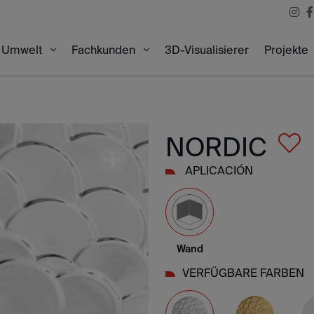
3D-Visualisierer
Projekte
Umwelt
Fachkunden
NORDIC
APLICACIÓN
Wand
VERFÜGBARE FARBEN