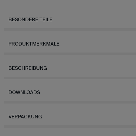
BESONDERE TEILE
PRODUKTMERKMALE
BESCHREIBUNG
DOWNLOADS
VERPACKUNG