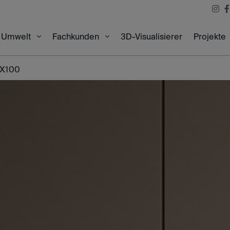
3D-Visualisierer
Projekte
Umwelt
Fachkunden
0X100