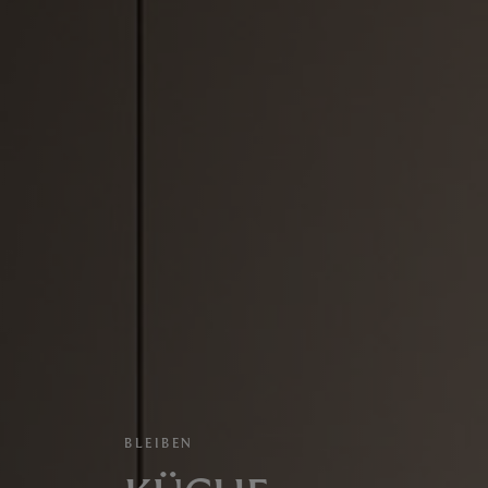
BLEIBEN