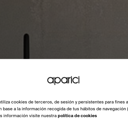
liza cookies de terceros, de sesión y persistentes para fines a
n base a la información recogida de tus hábitos de navegación 
ás información visite nuestra
política de cookies