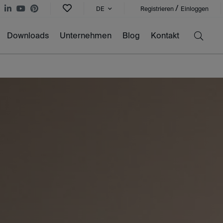
/
DE
Registrieren
Einloggen
Downloads
Unternehmen
Blog
Kontakt