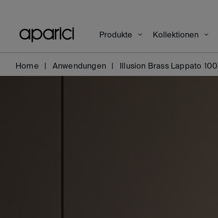
Produkte
Kollektionen
Home
Anwendungen
Illusion Brass Lappato 10