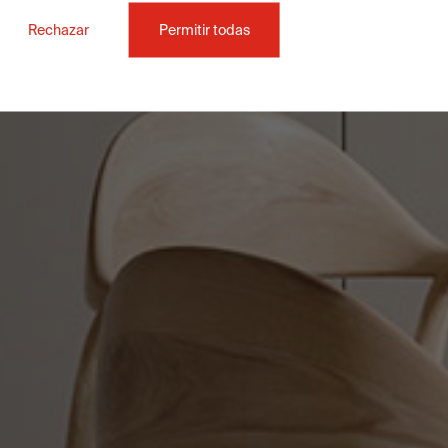
Rechazar
Permitir todas