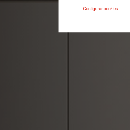
Configurar cookies