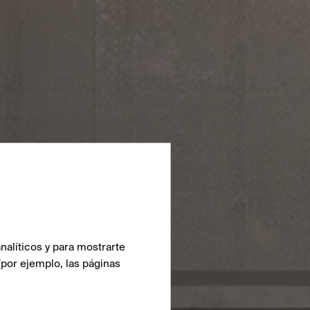
nalíticos y para mostrarte
(por ejemplo, las páginas