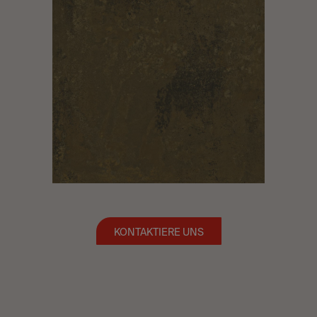
KONTAKTIERE UNS