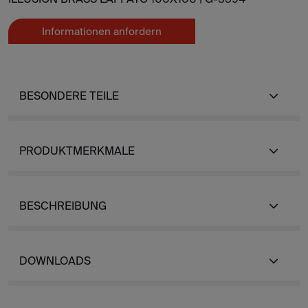
Informationen anfordern
BESONDERE TEILE
PRODUKTMERKMALE
BESCHREIBUNG
DOWNLOADS