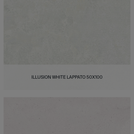
ILLUSION WHITE LAPPATO 50X100