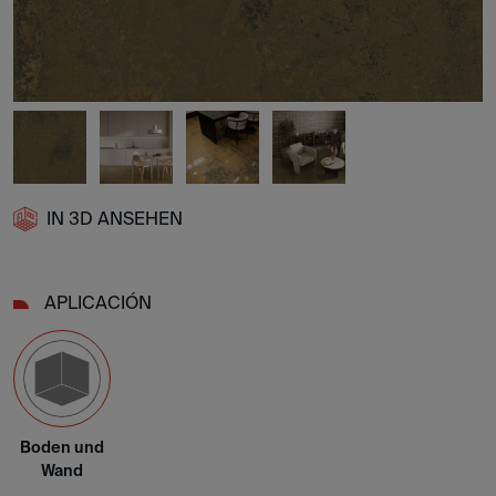
IN 3D ANSEHEN
APLICACIÓN
Boden und
Wand