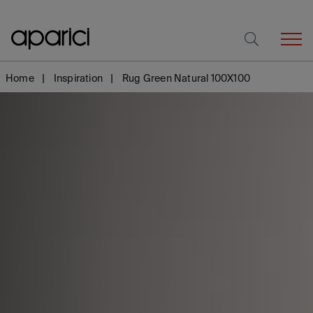
Home
Inspiration
Rug Green Natural 100X100