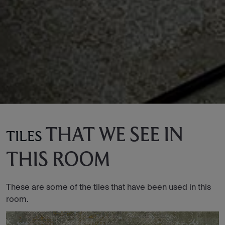
THAT WE SEE IN
TILES
THIS ROOM
These are some of the tiles that have been used in this
room.