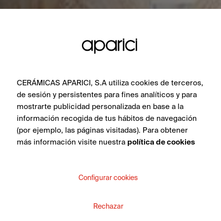
CERÁMICAS APARICI, S.A utiliza cookies de terceros,
de sesión y persistentes para fines analíticos y para
mostrarte publicidad personalizada en base a la
información recogida de tus hábitos de navegación
(por ejemplo, las páginas visitadas). Para obtener
más información visite nuestra
política de cookies
Configurar cookies
Rechazar