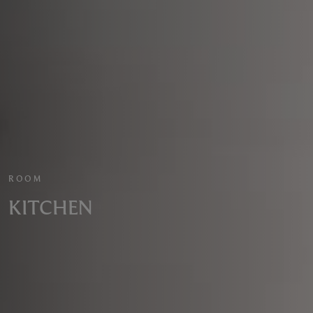
ROOM
KITCHEN