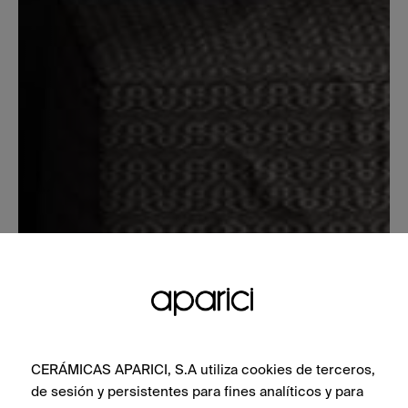
CERÁMICAS APARICI, S.A utiliza cookies de terceros,
de sesión y persistentes para fines analíticos y para