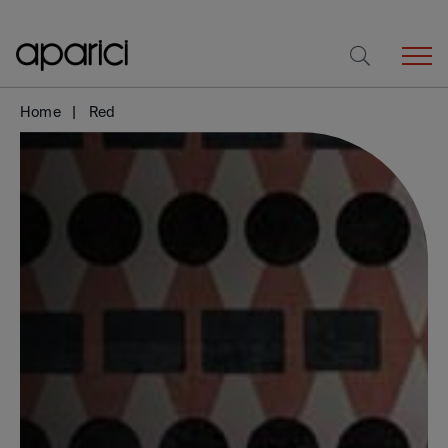
Home
Red