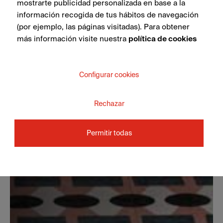
mostrarte publicidad personalizada en base a la
información recogida de tus hábitos de navegación
(por ejemplo, las páginas visitadas). Para obtener
más información visite nuestra
política de cookies
Configurar cookies
Rechazar
Permitir todas