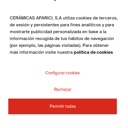
CERÁMICAS APARICI, S.A utiliza cookies de terceros,
de sesión y persistentes para fines analíticos y para
mostrarte publicidad personalizada en base a la
información recogida de tus hábitos de navegación
(por ejemplo, las páginas visitadas). Para obtener
más información visite nuestra
política de cookies
Configurar cookies
Rechazar
Permitir todas