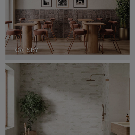
GATSBY