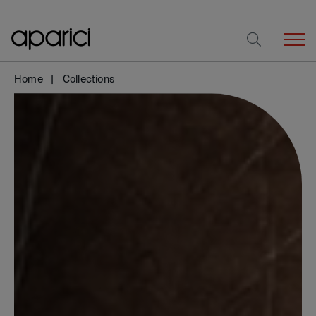
Home
Collections