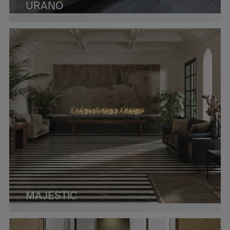
URANO
MAJESTIC