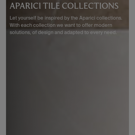
APARICI TILE COLLECTIONS
Let yourself be inspired by the Aparici collections.
With each collection we want to offer modern
solutions, of design and adapted to every need.