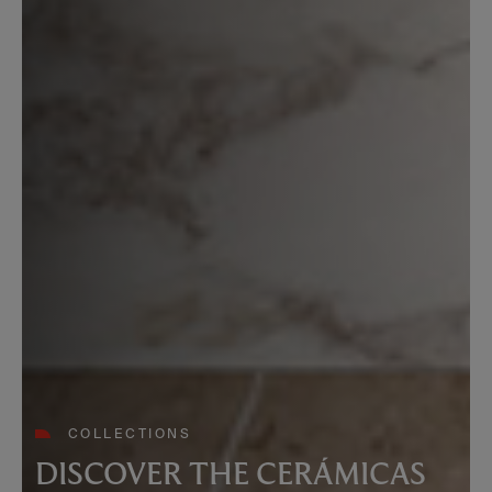
COLLECTIONS
DISCOVER THE CERÁMICAS