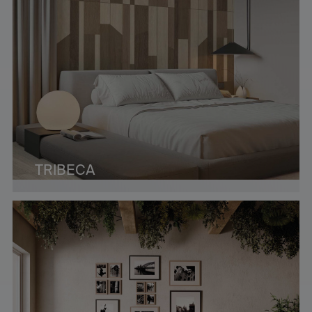
TRIBECA