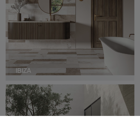
IBIZA