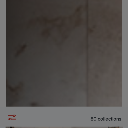
80
collections