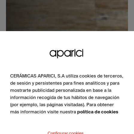
CERÁMICAS APARICI, S.A utiliza cookies de terceros,
de sesión y persistentes para fines analíticos y para
mostrarte publicidad personalizada en base a la
información recogida de tus hábitos de navegación
(por ejemplo, las páginas visitadas). Para obtener
más información visite nuestra
política de cookies
Configurar cookies