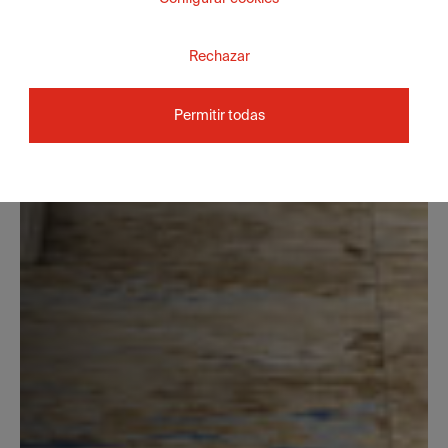
Rechazar
Permitir todas