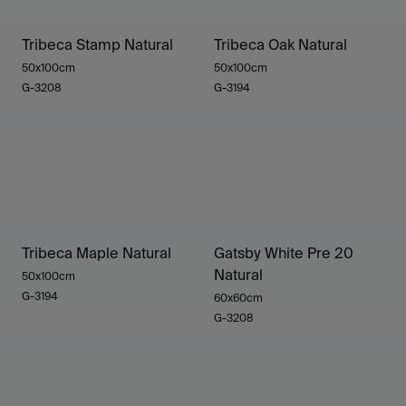
Tribeca Stamp Natural
Tribeca Oak Natural
50x100cm
50x100cm
G-3208
G-3194
Tribeca Maple Natural
Gatsby White Pre 20
Natural
50x100cm
G-3194
60x60cm
G-3208