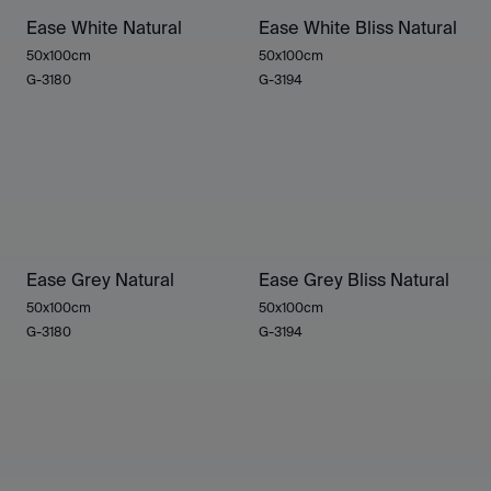
Ease White Natural
Ease White Bliss Natural
50x100cm
50x100cm
G-3180
G-3194
Ease Grey Natural
Ease Grey Bliss Natural
50x100cm
50x100cm
G-3180
G-3194