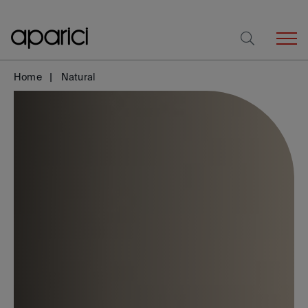
Home
Natural