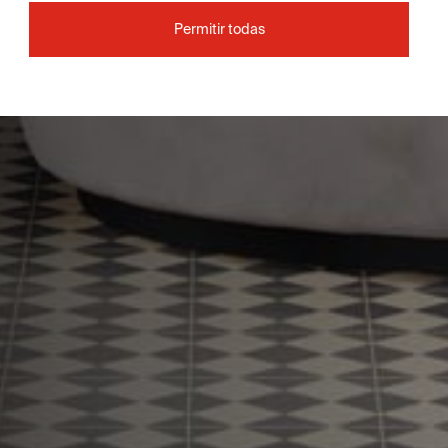
Permitir todas