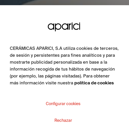
CERÁMICAS APARICI, S.A utiliza cookies de terceros,
de sesión y persistentes para fines analíticos y para
mostrarte publicidad personalizada en base a la
información recogida de tus hábitos de navegación
(por ejemplo, las páginas visitadas). Para obtener
más información visite nuestra
política de cookies
Configurar cookies
Rechazar