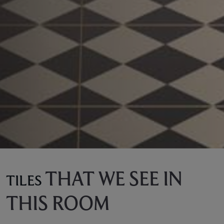
THAT WE SEE IN
TILES
THIS ROOM