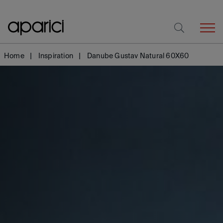
Home
Inspiration
Danube Gustav Natural 60X60