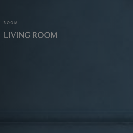
ROOM
LIVING ROOM