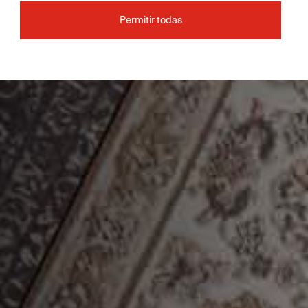
Permitir todas