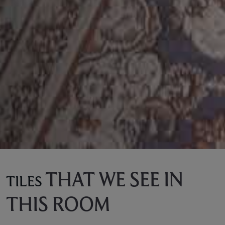
THAT WE SEE IN
TILES
THIS ROOM