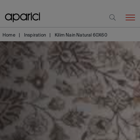
Home
Inspiration
Kilim Nain Natural 60X60