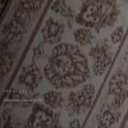
PRODUCTS
Kilim Nain Natural 60X60