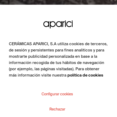
CERÁMICAS APARICI, S.A utiliza cookies de terceros,
de sesión y persistentes para fines analíticos y para
mostrarte publicidad personalizada en base a la
información recogida de tus hábitos de navegación
(por ejemplo, las páginas visitadas). Para obtener
más información visite nuestra
política de cookies
Configurar cookies
Rechazar