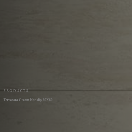
PRODUCTS
Terracota Cream Nonslip 60X60