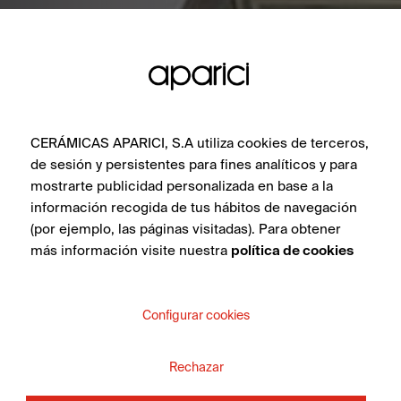
CERÁMICAS APARICI, S.A utiliza cookies de terceros,
de sesión y persistentes para fines analíticos y para
mostrarte publicidad personalizada en base a la
información recogida de tus hábitos de navegación
(por ejemplo, las páginas visitadas). Para obtener
más información visite nuestra
política de cookies
Configurar cookies
Rechazar