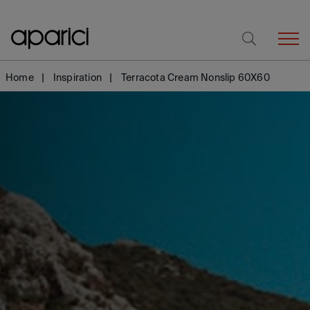
Home
Inspiration
Terracota Cream Nonslip 60X60