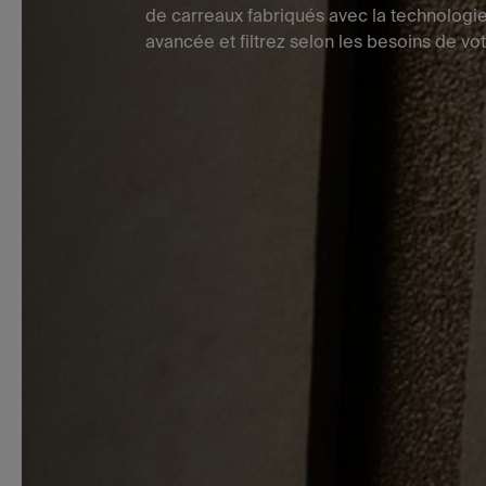
de carreaux fabriqués avec la technologie
avancée et filtrez selon les besoins de vot