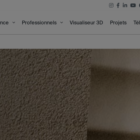
Visualiseur 3D
Projets
Té
ence
Professionnels