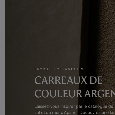
PRODUITS CÉRAMIQUES
CARREAUX DE
COULEUR ARGE
Laissez-vous inspirer par le catalogue de
sol et de mur d'Aparici. Découvrez une 