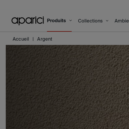
Produits
Collections
Ambi
Accueil
Argent