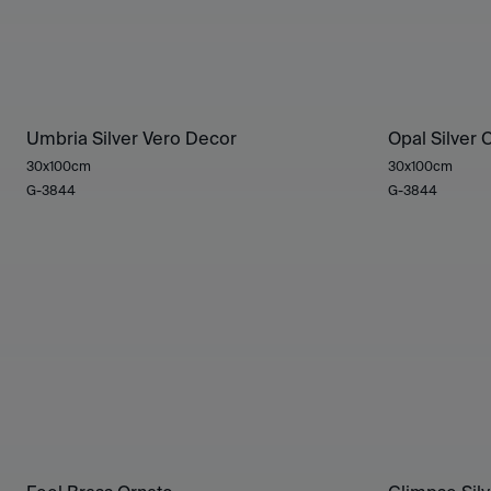
Umbria Silver Vero Decor
Opal Silver
30x100cm
30x100cm
G-3844
G-3844