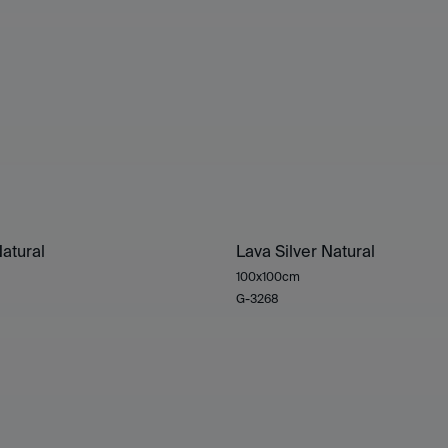
Natural
Lava Silver Natural
100x100cm
G-3268