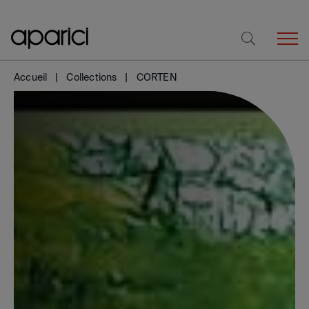
Accueil
Collections
CORTEN