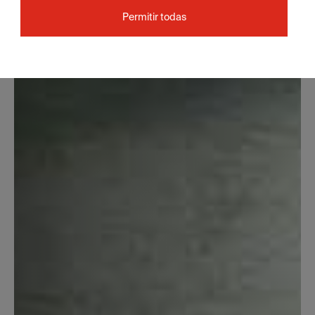
Permitir todas