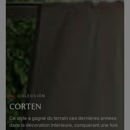
COLECCIÓN
CORTEN
Ce style a gagné du terrain ces dernières années
dans la décoration intérieure, conquérant une fois