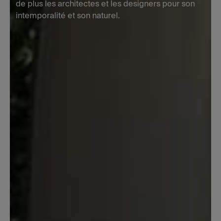
de plus les architectes et les designers pour son
intemporalité et son naturel.