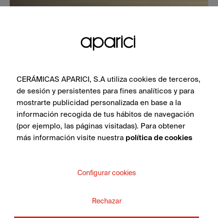
CERÁMICAS APARICI, S.A utiliza cookies de terceros,
de sesión y persistentes para fines analíticos y para
mostrarte publicidad personalizada en base a la
información recogida de tus hábitos de navegación
(por ejemplo, las páginas visitadas). Para obtener
más información visite nuestra
política de cookies
Configurar cookies
Rechazar