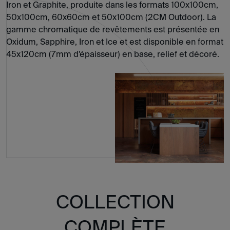
Iron et Graphite, produite dans les formats 100x100cm,
50x100cm, 60x60cm et 50x100cm (2CM Outdoor). La
gamme chromatique de revêtements est présentée en
Oxidum, Sapphire, Iron et Ice et est disponible en format
45x120cm (7mm d'épaisseur) en base, relief et décoré.
COLLECTION
COMPLÈTE