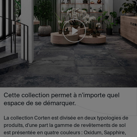
Cette collection permet à n'importe quel
espace de se démarquer.
La collection Corten est divisée en deux typologies de
produits, d'une part la gamme de revêtements de sol
est présentée en quatre couleurs : Oxidum, Sapphire,