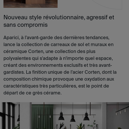
Nouveau style révolutionnaire, agressif et
sans compromis
Aparici, à l'avant-garde des dernières tendances,
lance la collection de carreaux de sol et muraux en
céramique Corten, une collection des plus
polyvalentes qui s'adapte à n'importe quel espace,
créant des environnements exclusifs et très avant-
gardistes. La finition unique de l'acier Corten, dont la
composition chimique provoque une oxydation aux
caractéristiques très particulières, est le point de
départ de ce grès cérame.