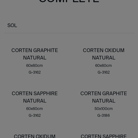
SOL
CORTEN GRAPHITE
CORTEN OXIDUM
NATURAL
NATURAL
60x60cm
60x60cm
G-3162
G-3162
CORTEN SAPPHIRE
CORTEN GRAPHITE
NATURAL
NATURAL
60x60cm
50x100cm
G-3162
G-3186
CORTEN OXIDUM
CORTEN SAPPHIRE