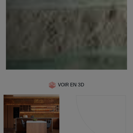
VOIR EN 3D