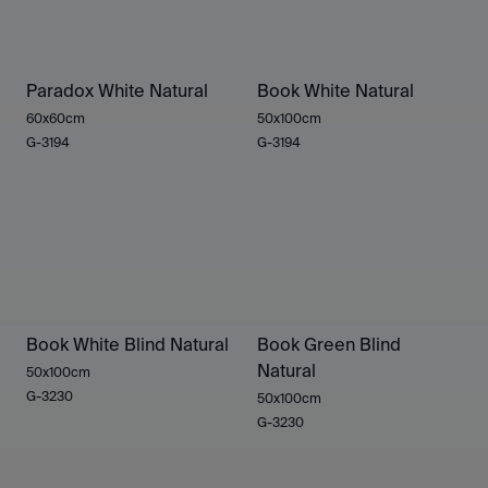
Paradox White Natural
Book White Natural
60x60cm
50x100cm
G-3194
G-3194
Book White Blind Natural
Book Green Blind
Natural
50x100cm
G-3230
50x100cm
G-3230