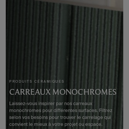
PRODUITS CÉRAMIQUES
CARREAUX MONOCHROMES
Laissez-vous inspirer par nos carreaux
monochromes pour différentes surfaces. Filtrez
selon vos besoins pour trouver le carrelage qui
convient le mieux à votre projet ou espace.