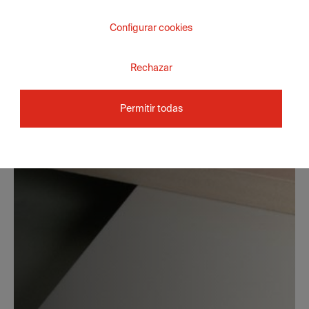
Configurar cookies
Rechazar
Permitir todas