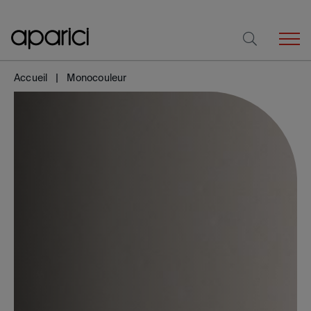
Accueil
Monocouleur