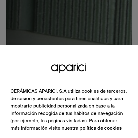
CERÁMICAS APARICI, S.A utiliza cookies de terceros,
de sesión y persistentes para fines analíticos y para
mostrarte publicidad personalizada en base a la
información recogida de tus hábitos de navegación
(por ejemplo, las páginas visitadas). Para obtener
más información visite nuestra
política de cookies