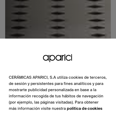
CERÁMICAS APARICI, S.A utiliza cookies de terceros,
de sesión y persistentes para fines analíticos y para
mostrarte publicidad personalizada en base a la
información recogida de tus hábitos de navegación
(por ejemplo, las páginas visitadas). Para obtener
más información visite nuestra
política de cookies