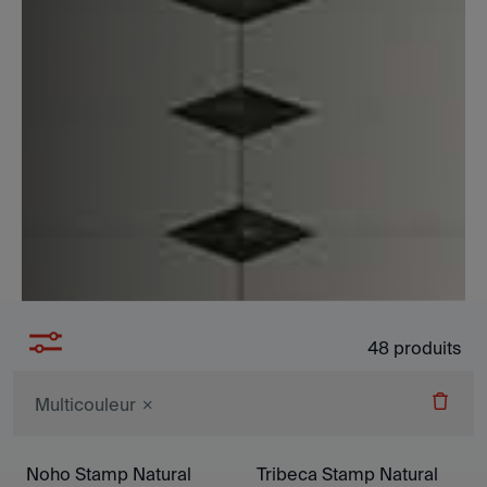
48
produits
Multicouleur
Noho Stamp Natural
Tribeca Stamp Natural