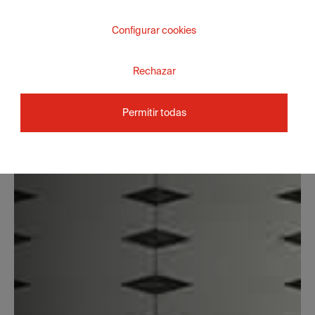
Configurar cookies
Rechazar
Permitir todas