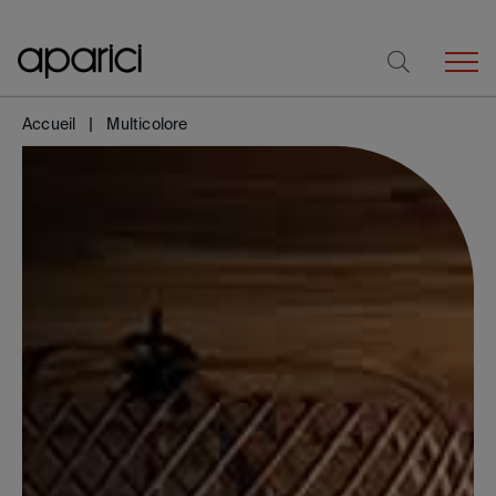
Accueil
Multicolore