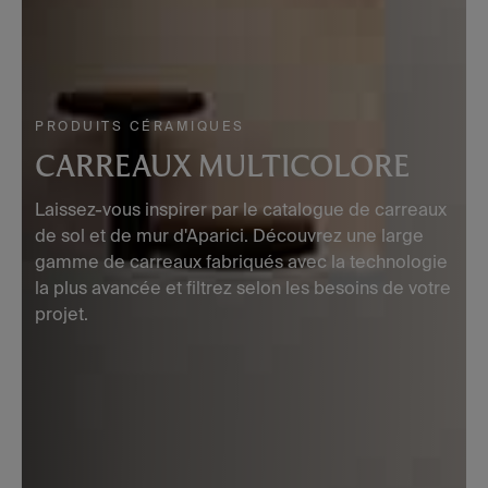
PRODUITS CÉRAMIQUES
CARREAUX MULTICOLORE
Laissez-vous inspirer par le catalogue de carreaux
de sol et de mur d'Aparici. Découvrez une large
gamme de carreaux fabriqués avec la technologie
la plus avancée et filtrez selon les besoins de votre
projet.