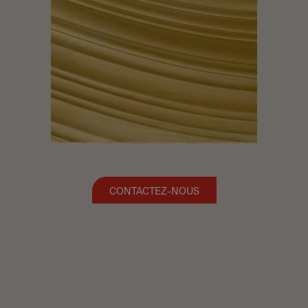
CONTACTEZ-NOUS