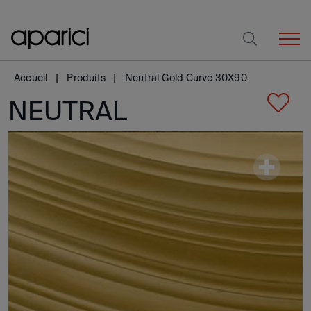
Accueil
Produits
Neutral Gold Curve 30X90
NEUTRAL