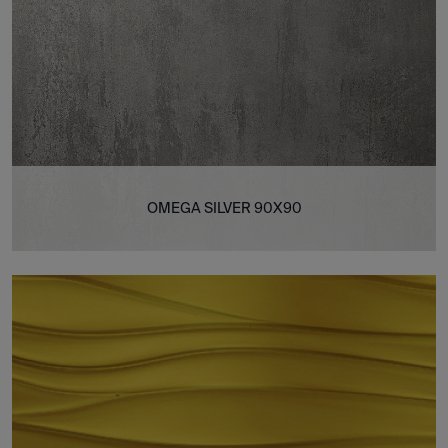
OMEGA SILVER 90X90