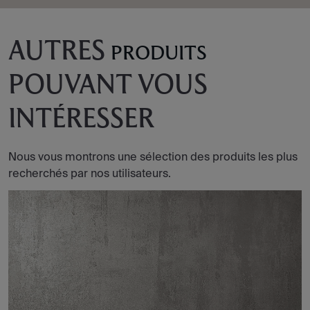
AUTRES
PRODUITS
POUVANT VOUS
INTÉRESSER
Nous vous montrons une sélection des produits les plus
recherchés par nos utilisateurs.