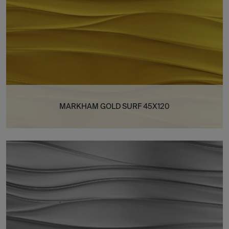
MARKHAM GOLD SURF 45X120