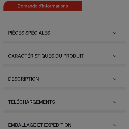
Demande d'informations
PIÈCES SPÉCIALES
CARACTÉRISTIQUES DU PRODUIT
DESCRIPTION
TÉLÉCHARGEMENTS
EMBALLAGE ET EXPÉDITION