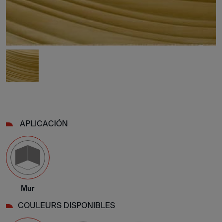
APLICACIÓN
Mur
COULEURS DISPONIBLES