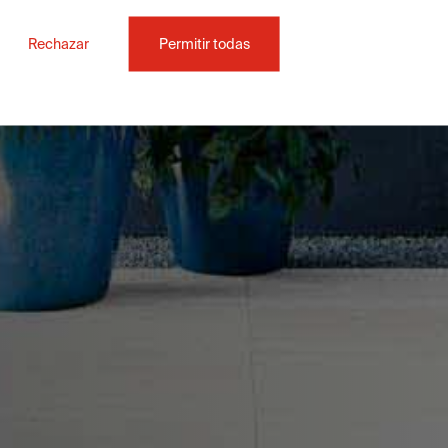
Rechazar
Permitir todas