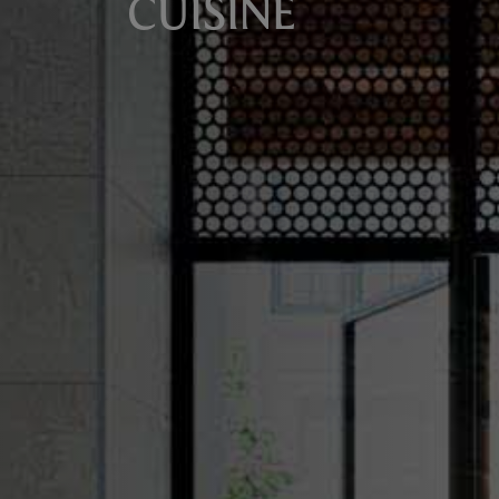
CUISINE