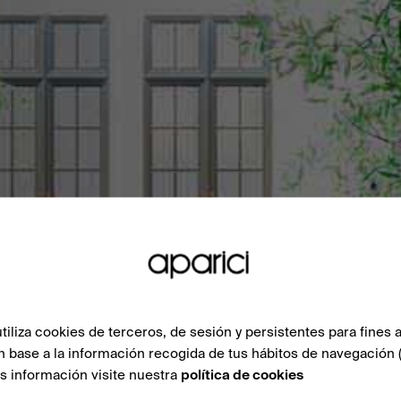
liza cookies de terceros, de sesión y persistentes para fines a
n base a la información recogida de tus hábitos de navegación 
ás información visite nuestra
política de cookies