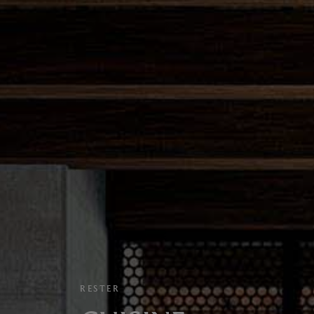
RESTER