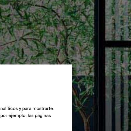
nalíticos y para mostrarte
(por ejemplo, las páginas