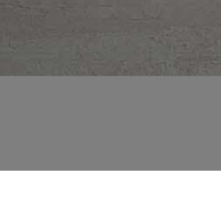
LES QUE NOUS