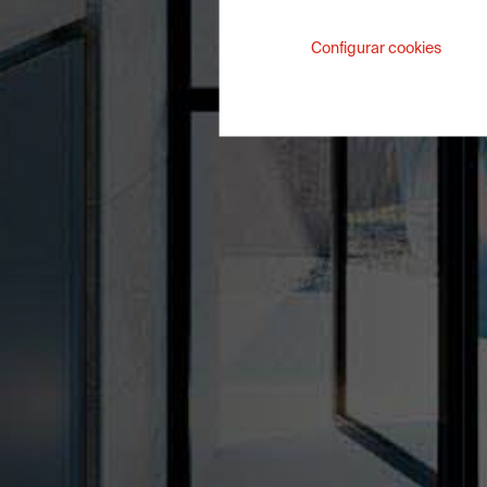
Configurar cookies