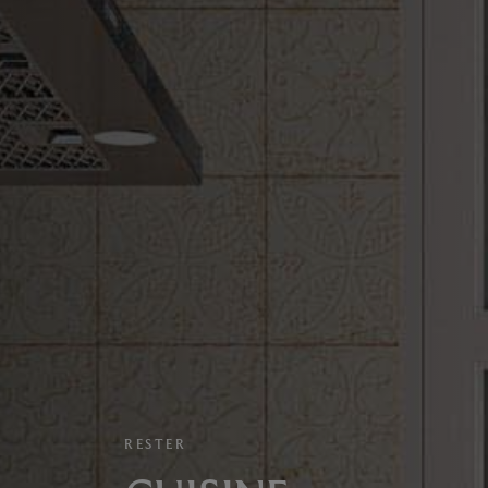
RESTER