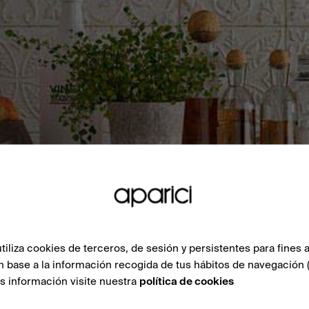
liza cookies de terceros, de sesión y persistentes para fines a
n base a la información recogida de tus hábitos de navegación 
ás información visite nuestra
política de cookies