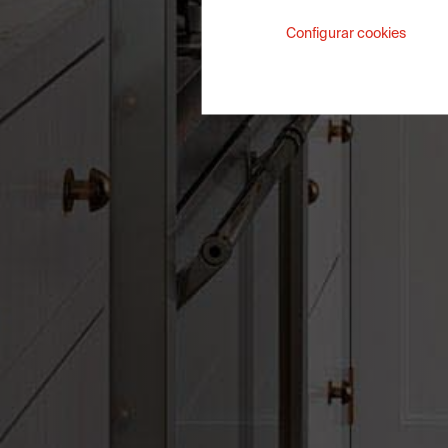
Configurar cookies