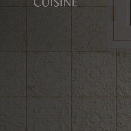
CUISINE