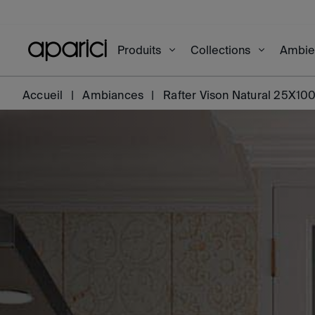
Produits
Collections
Ambi
Accueil
Ambiances
Rafter Vison Natural 25X10