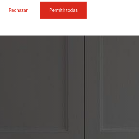
Rechazar
Permitir todas