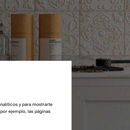
nalíticos y para mostrarte
(por ejemplo, las páginas