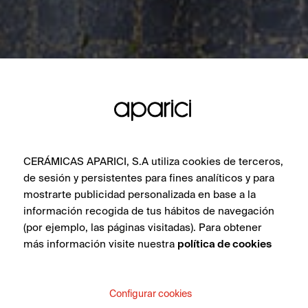
CERÁMICAS APARICI, S.A utiliza cookies de terceros,
de sesión y persistentes para fines analíticos y para
mostrarte publicidad personalizada en base a la
información recogida de tus hábitos de navegación
(por ejemplo, las páginas visitadas). Para obtener
más información visite nuestra
política de cookies
Configurar cookies