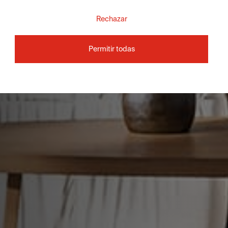
Rechazar
Permitir todas