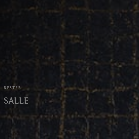
RESTER
SALLE