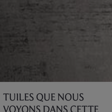
TUILES QUE NOUS
VOYONS DANS CETTE