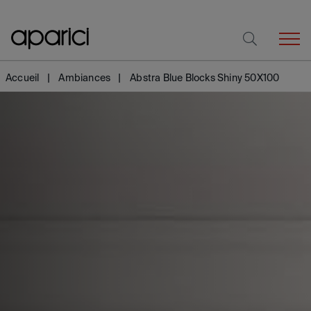
Accueil
Ambiances
Abstra Blue Blocks Shiny 50X100