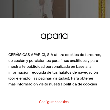
CERÁMICAS APARICI, S.A utiliza cookies de terceros,
de sesión y persistentes para fines analíticos y para
mostrarte publicidad personalizada en base a la
información recogida de tus hábitos de navegación
(por ejemplo, las páginas visitadas). Para obtener
más información visite nuestra
política de cookies
Configurar cookies