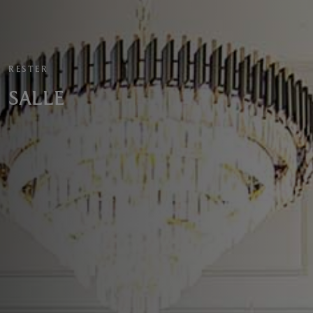
RESTER
SALLE