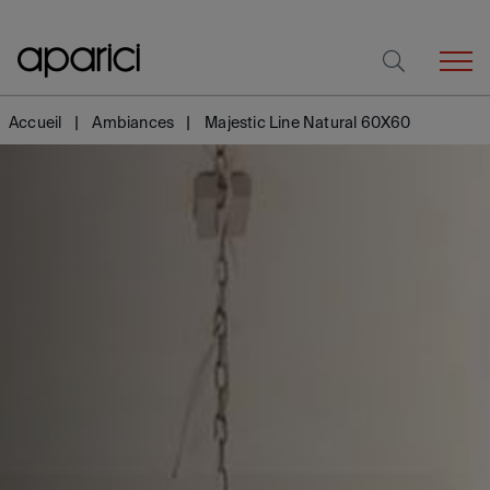
Accueil
Ambiances
Majestic Line Natural 60X60