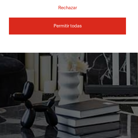
Rechazar
Permitir todas