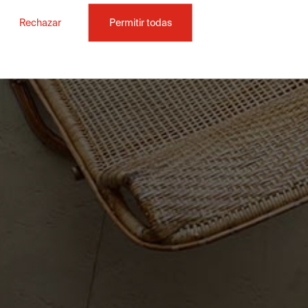
Rechazar
Permitir todas