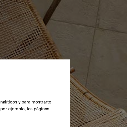
nalíticos y para mostrarte
(por ejemplo, las páginas