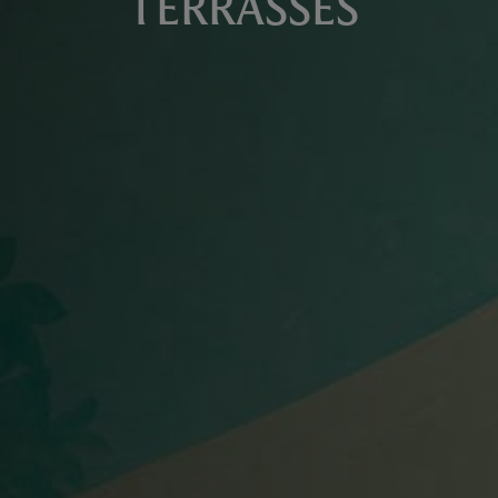
TERRASSES