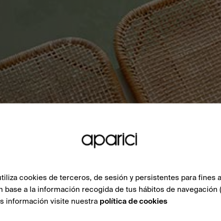
liza cookies de terceros, de sesión y persistentes para fines a
n base a la información recogida de tus hábitos de navegación 
ás información visite nuestra
política de cookies