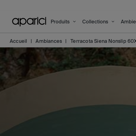
Produits
Collections
Ambi
Accueil
Ambiances
Terracota Siena Nonslip 6