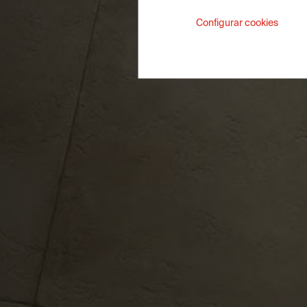
Configurar cookies