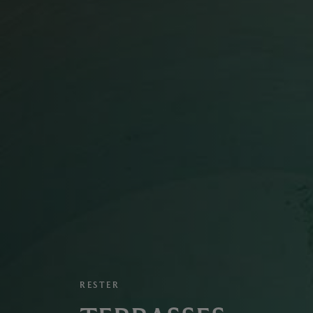
RESTER