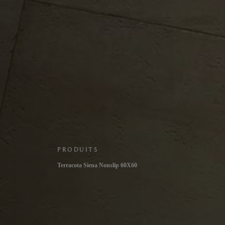
PRODUITS
Terracota Siena Nonslip 60X60