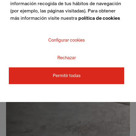
información recogida de tus hábitos de navegación
(por ejemplo, las páginas visitadas). Para obtener
más información visite nuestra
política de cookies
Configurar cookies
Rechazar
Permitir todas