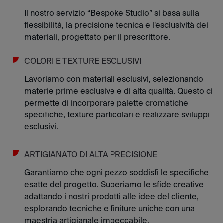
Il nostro servizio “Bespoke Studio” si basa sulla
flessibilità, la precisione tecnica e l'esclusività dei
materiali, progettato per il prescrittore.
COLORI E TEXTURE ESCLUSIVI
Lavoriamo con materiali esclusivi, selezionando
materie prime esclusive e di alta qualità. Questo ci
permette di incorporare palette cromatiche
specifiche, texture particolari e realizzare sviluppi
esclusivi.
ARTIGIANATO DI ALTA PRECISIONE
Garantiamo che ogni pezzo soddisfi le specifiche
esatte del progetto. Superiamo le sfide creative
adattando i nostri prodotti alle idee del cliente,
esplorando tecniche e finiture uniche con una
maestria artigianale impeccabile.