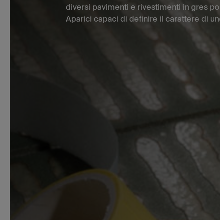
diversi pavimenti e rivestimenti in gres p
Aparici capaci di definire il carattere di u