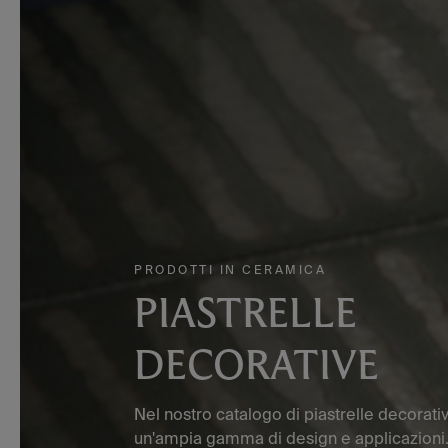
PRODOTTI IN CERAMICA
PIASTRELLE
DECORATIVE
Nel nostro catalogo di piastrelle decorati
un'ampia gamma di design e applicazioni.