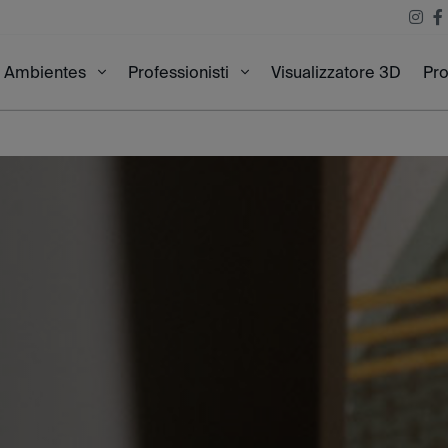
Visualizzatore 3D
Pro
Ambientes
Professionisti