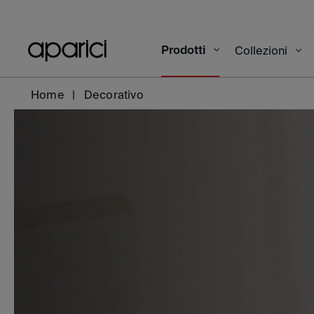
Prodotti
Collezioni
Home
Decorativo