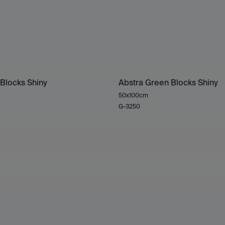
Blocks Shiny
Abstra Green Blocks Shiny
50x100cm
G-3250