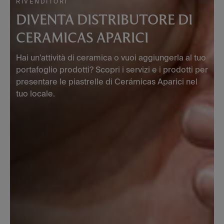
RIVENDITORI
DIVENTA DISTRIBUTORE DI
CERAMICAS APARICI
Hai un'attività di ceramica o vuoi aggiungerla al tuo
portafoglio prodotti? Scopri i servizi e i prodotti per
presentare le piastrelle di Cerámicas Aparici nel
tuo locale.