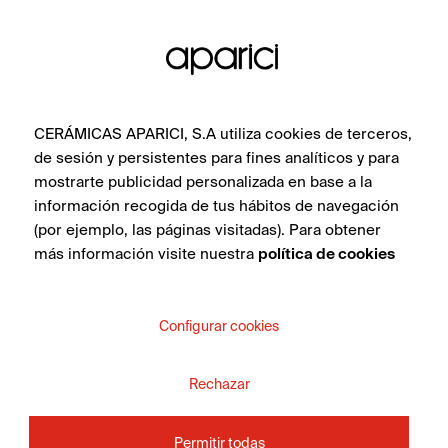
CERÁMICAS APARICI, S.A utiliza cookies de terceros,
de sesión y persistentes para fines analíticos y para
mostrarte publicidad personalizada en base a la
información recogida de tus hábitos de navegación
(por ejemplo, las páginas visitadas). Para obtener
más información visite nuestra
política de cookies
Configurar cookies
Rechazar
Permitir todas