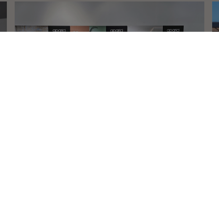
CONTATTO