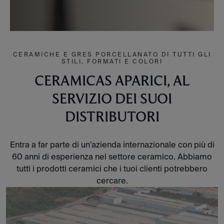
CERAMICHE E GRES PORCELLANATO DI TUTTI GLI
STILI, FORMATI E COLORI
CERAMICAS APARICI, AL
SERVIZIO DEI SUOI
DISTRIBUTORI
Entra a far parte di un'azienda internazionale con più di
60 anni di esperienza nel settore ceramico. Abbiamo
tutti i prodotti ceramici che i tuoi clienti potrebbero
cercare.