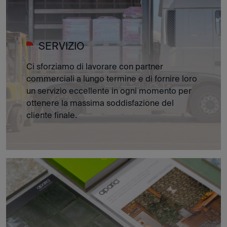
SERVIZIO
Ci sforziamo di lavorare con partner
commerciali a lungo termine e di fornire loro
un servizio eccellente in ogni momento per
ottenere la massima soddisfazione del
cliente finale.