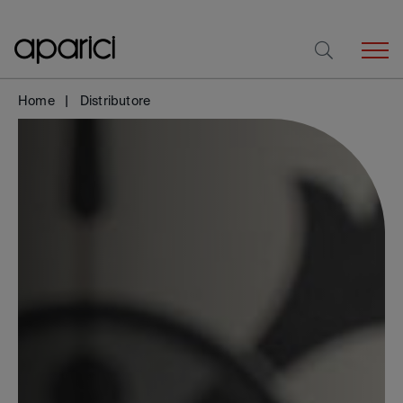
Home
Distributore