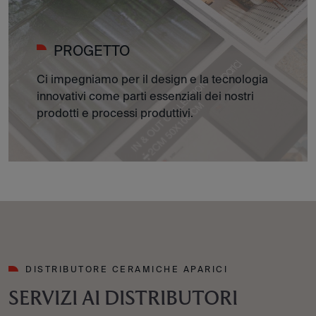
PROGETTO
Ci impegniamo per il design e la tecnologia
innovativi come parti essenziali dei nostri
prodotti e processi produttivi.
DISTRIBUTORE CERAMICHE APARICI
SERVIZI AI DISTRIBUTORI