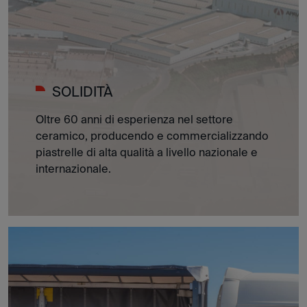
SOLIDITÀ
Oltre 60 anni di esperienza nel settore
ceramico, producendo e commercializzando
piastrelle di alta qualità a livello nazionale e
internazionale.