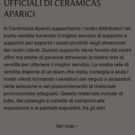
UFFICIALI DI CERAMICAS
APARICI
In Cerámicas Aparici supportiamo i nostri distributori nel
punto vendita fornendo il miglior servizio di supporto e
supporto per esporre i nostri prodotti negli showroom
dei nostri clienti. Questo supporto viene fornito dai nostri
uffici ma anche di persona attraverso la nostra rete di
vendita per ottenere il miglior servizio. La nostra rete di
vendita dispone di un team che visita, consiglia e aiuta i
nostri clienti formando i venditori dei negozi o aiutandoli
nella selezione e nel posizionamento di materiale
promozionale adeguato. Questo materiale include di
tutto, dai cataloghi e cartelle di campioni alle
esposizioni e ai pannelli espositivi, tra gli altri.
Ver más