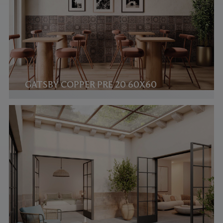
GATSBY COPPER PRE 20 60X60