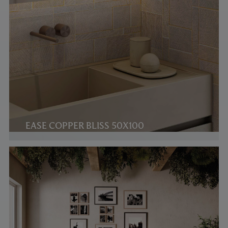
EASE COPPER BLISS 50X100