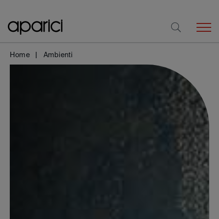
Home
Ambienti