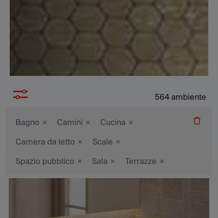
564
ambiente
Bagno
Camini
Cucina
Camera da letto
Scale
Spazio pubblico
Sala
Terrazze