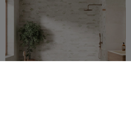
NOHO GREEN NATURAL 50X100