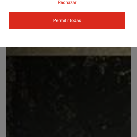
Rechazar
Permitir todas