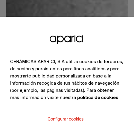
CERÁMICAS APARICI, S.A utiliza cookies de terceros,
de sesión y persistentes para fines analíticos y para
mostrarte publicidad personalizada en base a la
información recogida de tus hábitos de navegación
(por ejemplo, las páginas visitadas). Para obtener
más información visite nuestra
política de cookies
Configurar cookies