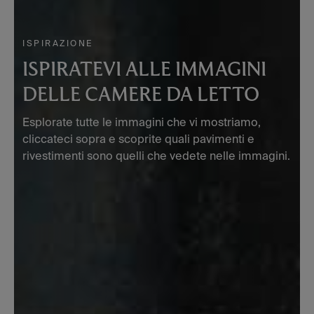
ISPIRAZIONE
ISPIRATEVI ALLE IMMAGINI
DELLE CAMERE DA LETTO
Esplorate tutte le immagini che vi mostriamo,
cliccateci sopra e scoprite quali pavimenti e
rivestimenti sono quelli che vedete nelle immagini.