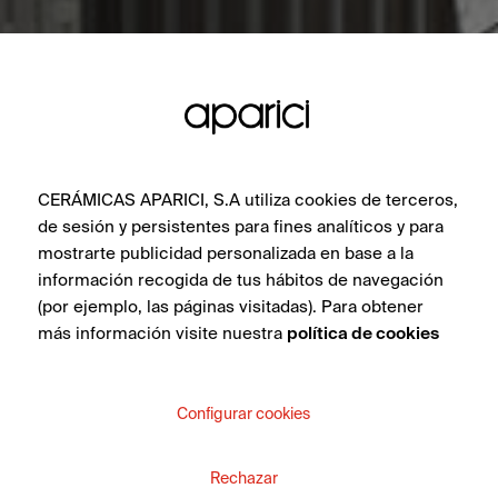
CERÁMICAS APARICI, S.A utiliza cookies de terceros,
de sesión y persistentes para fines analíticos y para
mostrarte publicidad personalizada en base a la
información recogida de tus hábitos de navegación
(por ejemplo, las páginas visitadas). Para obtener
más información visite nuestra
política de cookies
Configurar cookies
Rechazar