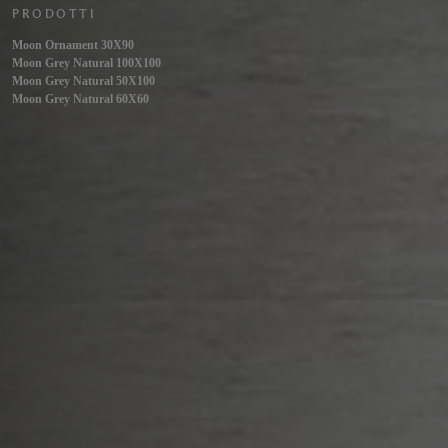
PRODOTTI
Moon Ornament 30X90
Moon Grey Natural 100X100
Moon Grey Natural 50X100
Moon Grey Natural 60X60