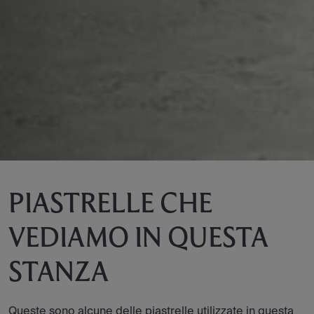
PIASTRELLE CHE
VEDIAMO IN QUESTA
STANZA
Queste sono alcune delle piastrelle utilizzate in questa