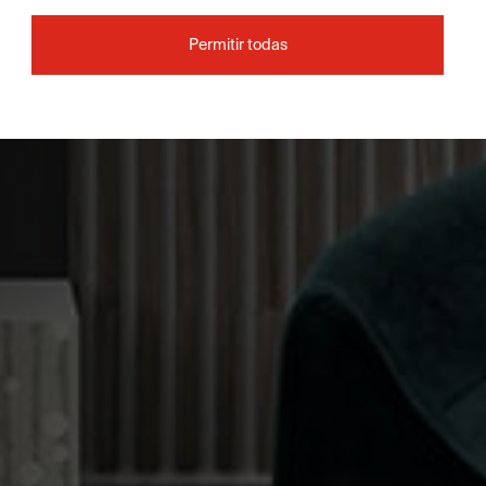
Permitir todas