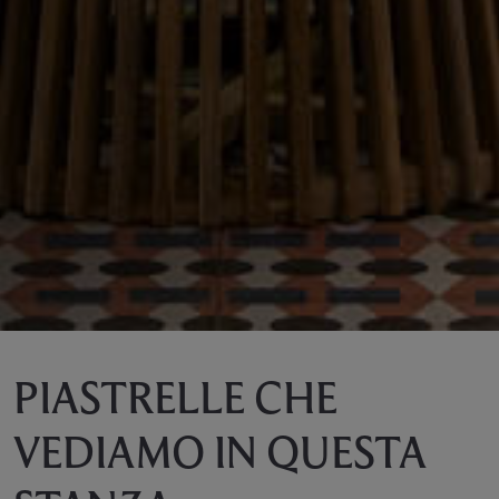
PIASTRELLE CHE
VEDIAMO IN QUESTA