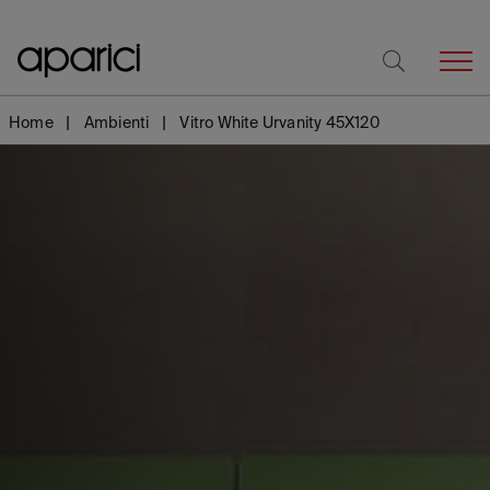
Home
Ambienti
Vitro White Urvanity 45X120