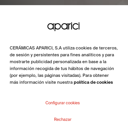
CERÁMICAS APARICI, S.A utiliza cookies de terceros,
de sesión y persistentes para fines analíticos y para
mostrarte publicidad personalizada en base a la
información recogida de tus hábitos de navegación
(por ejemplo, las páginas visitadas). Para obtener
más información visite nuestra
política de cookies
Configurar cookies
Rechazar