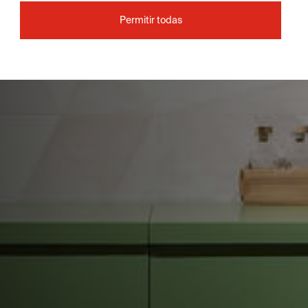
Permitir todas