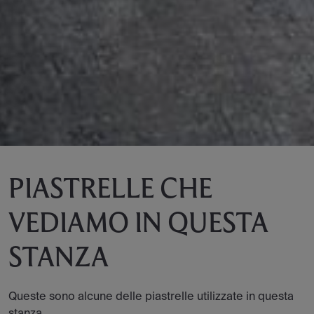
PIASTRELLE CHE
VEDIAMO IN QUESTA
STANZA
Queste sono alcune delle piastrelle utilizzate in questa
stanza.