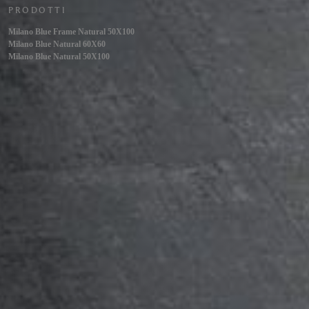
PRODOTTI
Milano Blue Frame Natural 50X100
Milano Blue Natural 60X60
Milano Blue Natural 50X100