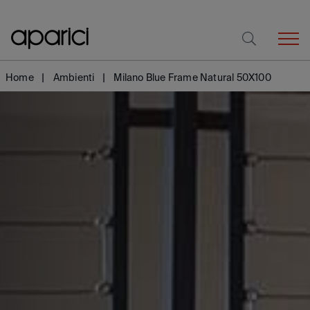
Home
Ambienti
Milano Blue Frame Natural 50X100