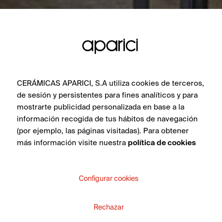
CERÁMICAS APARICI, S.A utiliza cookies de terceros,
de sesión y persistentes para fines analíticos y para
mostrarte publicidad personalizada en base a la
información recogida de tus hábitos de navegación
(por ejemplo, las páginas visitadas). Para obtener
más información visite nuestra
política de cookies
Configurar cookies
Rechazar