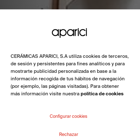
CERÁMICAS APARICI, S.A utiliza cookies de terceros,
de sesión y persistentes para fines analíticos y para
mostrarte publicidad personalizada en base a la
información recogida de tus hábitos de navegación
(por ejemplo, las páginas visitadas). Para obtener
más información visite nuestra
política de cookies
Configurar cookies
Rechazar