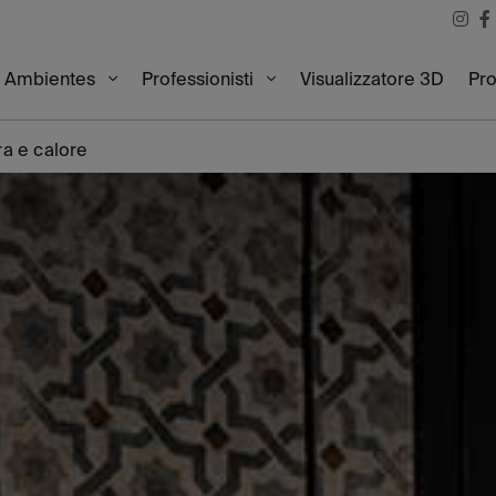
Visualizzatore 3D
Pro
Ambientes
Professionisti
ra e calore