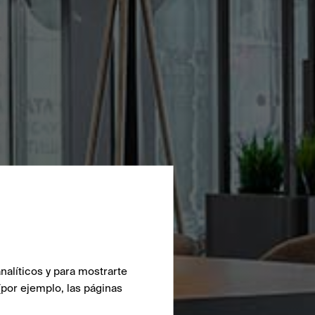
nalíticos y para mostrarte
(por ejemplo, las páginas