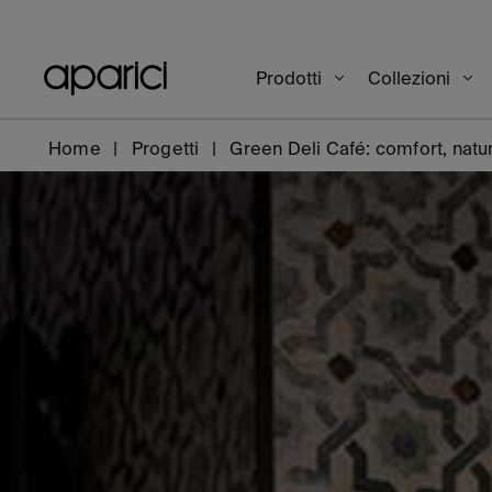
Prodotti
Collezioni
Home
Progetti
Green Deli Café: comfort, natu