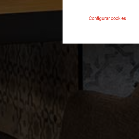
Configurar cookies