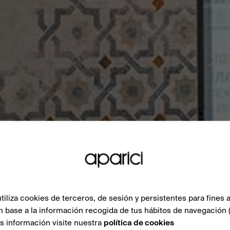
liza cookies de terceros, de sesión y persistentes para fines a
n base a la información recogida de tus hábitos de navegación 
ás información visite nuestra
política de cookies