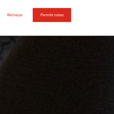
Rechazar
Permitir todas