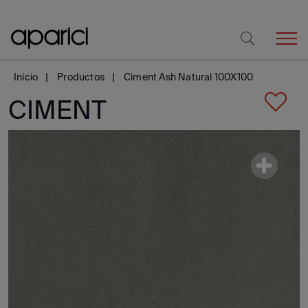
Inicio
Productos
Ciment Ash Natural 100X100
CIMENT