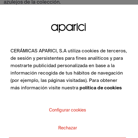
azulejos de la colección.
CERÁMICAS APARICI, S.A utiliza cookies de terceros,
de sesión y persistentes para fines analíticos y para
mostrarte publicidad personalizada en base a la
información recogida de tus hábitos de navegación
(por ejemplo, las páginas visitadas). Para obtener
más información visite nuestra
política de cookies
Configurar cookies
Ciment Grey Formwork Natural 50X100
Rechazar