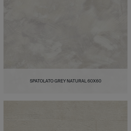
SPATOLATO GREY NATURAL 60X60