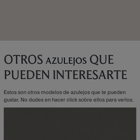
OTROS
QUE
AZULEJOS
PUEDEN INTERESARTE
Estos son otros modelos de azulejos que te pueden
gustar. No dudes en hacer click sobre ellos para verlos.