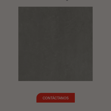
CONTÁCTANOS