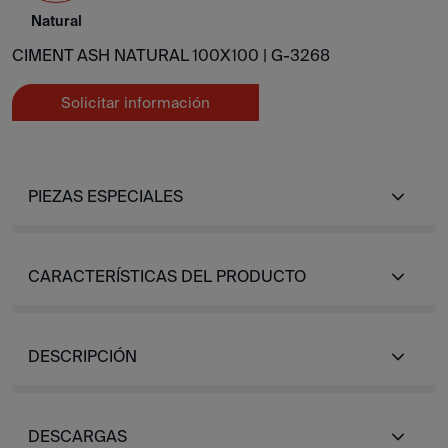
Natural
CIMENT ASH NATURAL 100X100 |
G-3268
Solicitar información
PIEZAS ESPECIALES
CARACTERÍSTICAS DEL PRODUCTO
DESCRIPCIÓN
DESCARGAS