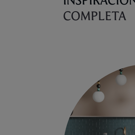
INSPIRACIÓ
COMPLETA