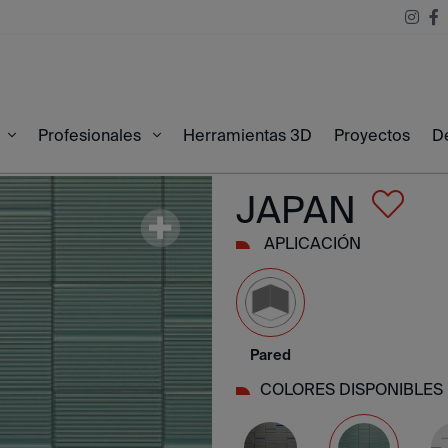
Herramientas 3D
Proyectos
D
20
Profesionales
JAPAN
APLICACIÓN
Pared
COLORES DISPONIBLES