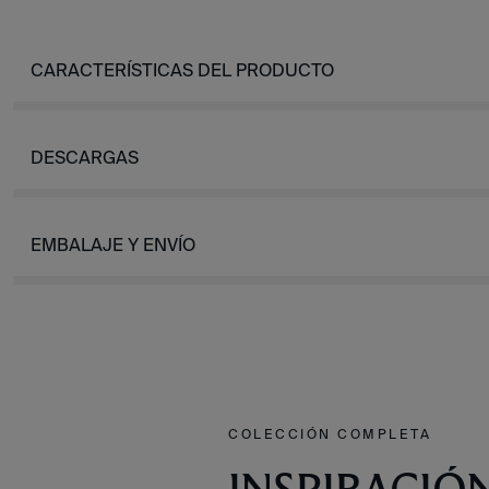
CARACTERÍSTICAS DEL PRODUCTO
DESCARGAS
EMBALAJE Y ENVÍO
COLECCIÓN COMPLETA