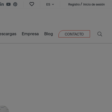
/
ES
Registro
Inicio de sesión
escargas
Empresa
Blog
CONTACTO