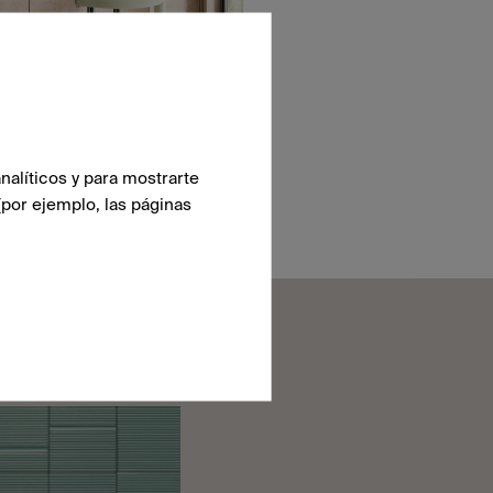
nalíticos y para mostrarte
(por ejemplo, las páginas