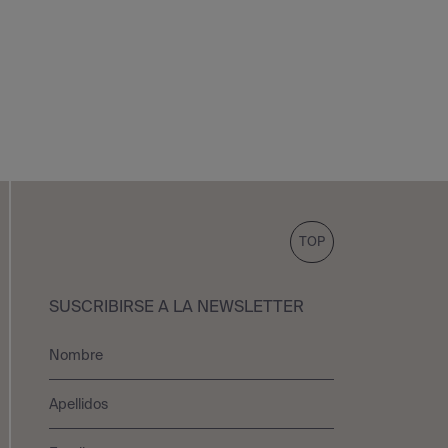
TOP
SUSCRIBIRSE A LA NEWSLETTER