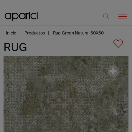
Inicio
Productos
Rug Green Natural 60X60
RUG