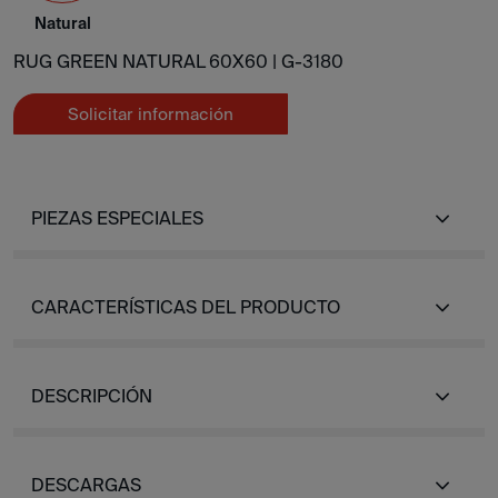
Natural
RUG GREEN NATURAL 60X60 |
G-3180
Solicitar información
PIEZAS ESPECIALES
CARACTERÍSTICAS DEL PRODUCTO
DESCRIPCIÓN
DESCARGAS