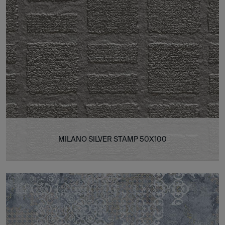
MILANO SILVER STAMP 50X100