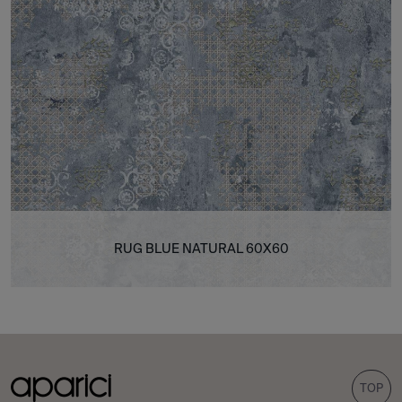
RUG BLUE NATURAL 60X60
TOP