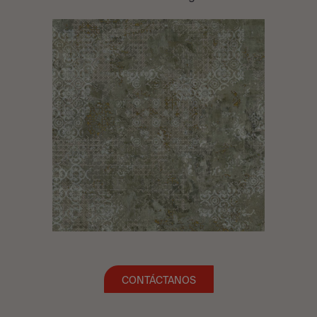
CONTÁCTANOS