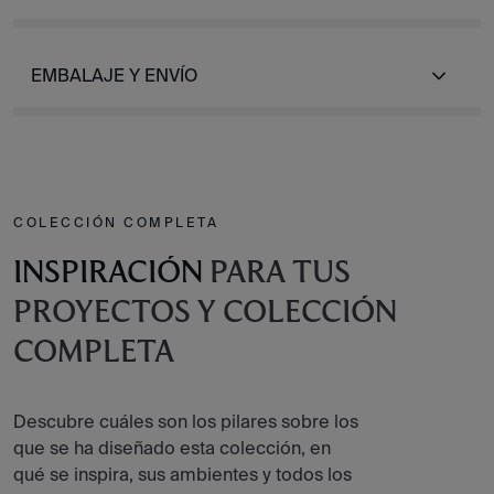
EMBALAJE Y ENVÍO
COLECCIÓN COMPLETA
INSPIRACIÓN
PARA TUS
PROYECTOS Y COLECCIÓN
COMPLETA
Descubre cuáles son los pilares sobre los
que se ha diseñado esta colección, en
qué se inspira, sus ambientes y todos los