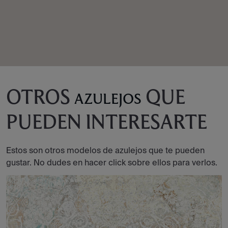
OTROS
QUE
AZULEJOS
PUEDEN INTERESARTE
Estos son otros modelos de azulejos que te pueden
gustar. No dudes en hacer click sobre ellos para verlos.