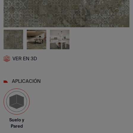
VER EN 3D
APLICACIÓN
Suelo y
Pared