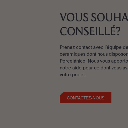
VOUS SOUHA
CONSEILLÉ?
Prenez contact avec l’équipe de
céramiques dont nous disposon
Porcelánico. Nous vous apporto
notre aide pour ce dont vous av
votre projet.
CONTACTEZ-NOUS