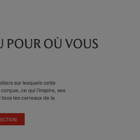
U POUR OÙ VOUS
iliers sur lesquels cette
 conçue, ce qui l'inspire, ses
tous les carreaux de la
LECTION