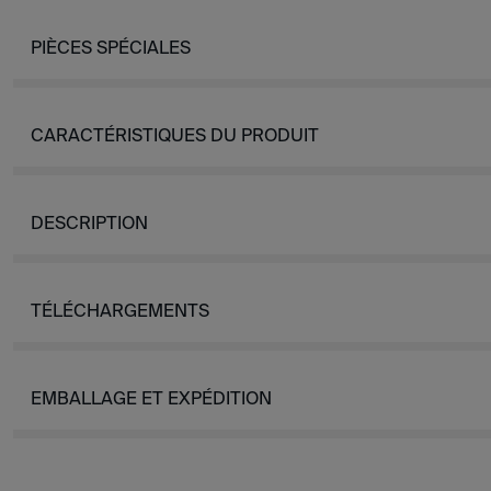
PIÈCES SPÉCIALES
CARACTÉRISTIQUES DU PRODUIT
DESCRIPTION
TÉLÉCHARGEMENTS
EMBALLAGE ET EXPÉDITION