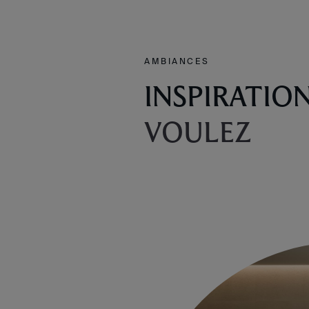
AMBIANCES
INSPIRATIO
VOULEZ