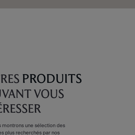
PRODUITS
RES
VANT VOUS
ÉRESSER
 montrons une sélection des
les plus recherchés par nos