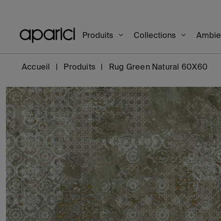
Produits
Collections
Ambi
Accueil
Produits
Rug Green Natural 60X60