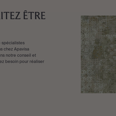
ITEZ ÊTRE
 spécialistes
s chez Apavisa
ns notre conseil et
ez besoin pour réaliser