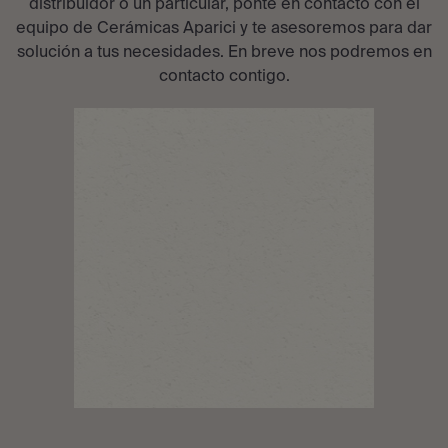
distribuidor o un particular, ponte en contacto con el
equipo de Cerámicas Aparici y te asesoremos para dar
solución a tus necesidades. En breve nos podremos en
contacto contigo.