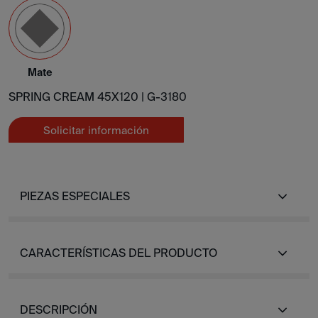
Mate
SPRING CREAM 45X120 |
G-3180
Solicitar información
PIEZAS ESPECIALES
CARACTERÍSTICAS DEL PRODUCTO
DESCRIPCIÓN