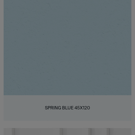
SPRING BLUE 45X120