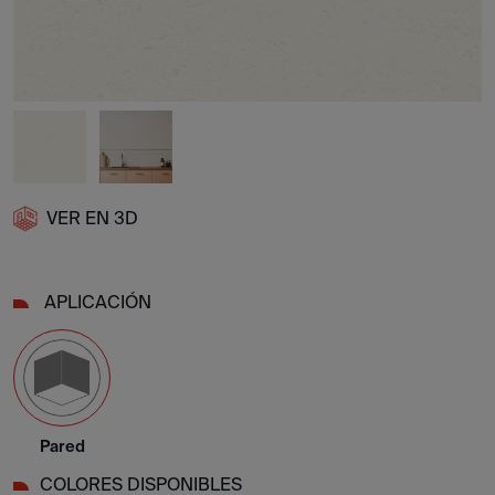
VER EN 3D
APLICACIÓN
Pared
COLORES DISPONIBLES