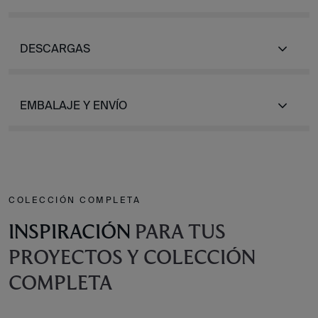
DESCARGAS
EMBALAJE Y ENVÍO
COLECCIÓN COMPLETA
INSPIRACIÓN
PARA TUS
PROYECTOS Y COLECCIÓN
COMPLETA