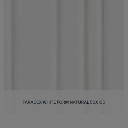
PARADOX WHITE FORM NATURAL 50X100