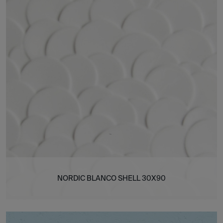
NORDIC BLANCO SHELL 30X90