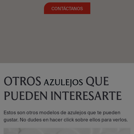
CONTÁCTANOS
OTROS
QUE
AZULEJOS
PUEDEN INTERESARTE
Estos son otros modelos de azulejos que te pueden
gustar. No dudes en hacer click sobre ellos para verlos.