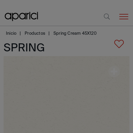
Inicio
Productos
Spring Cream 45X120
SPRING