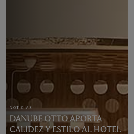
NOTICIAS
DANUBE OTTO APORTA
CALIDEZ Y ESTILO AL HOTEL