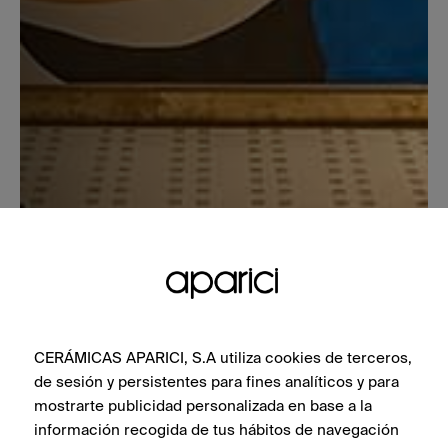
CERÁMICAS APARICI, S.A utiliza cookies de terceros,
de sesión y persistentes para fines analíticos y para
mostrarte publicidad personalizada en base a la
información recogida de tus hábitos de navegación