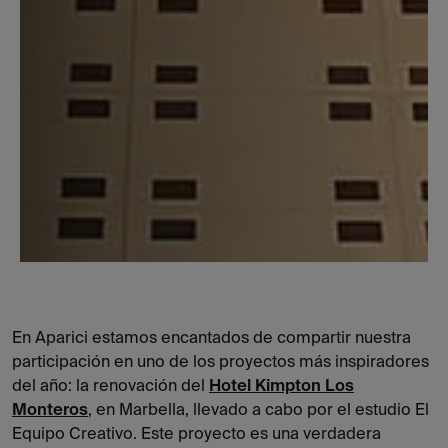
En Aparici estamos encantados de compartir nuestra
participación en uno de los proyectos más inspiradores
del año: la renovación del
Hotel
Kimpton Los
Monteros
, en Marbella, llevado a cabo por el estudio El
Equipo Creativo. Este proyecto es una verdadera