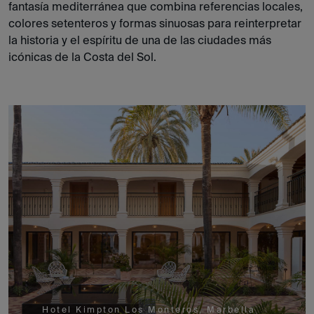
fantasía mediterránea que combina referencias locales,
colores setenteros y formas sinuosas para reinterpretar
la historia y el espíritu de una de las ciudades más
icónicas de la Costa del Sol.
Hotel Kimpton Los Monteros, Marbella