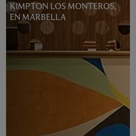
KIMPTON LOS MONTEROS,
EN MARBELLA