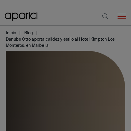
Inicio
Blog
Danube Otto aporta calidez y estilo al Hotel Kimpton Los
Monteros, en Marbella