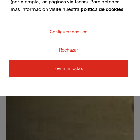
(por ejemplo, las páginas visitadas). Para obtener
más información visite nuestra
política de cookies
Configurar cookies
Rechazar
Permitir todas