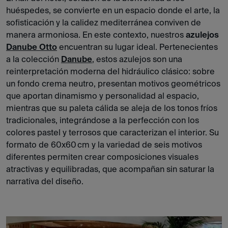
huéspedes, se convierte en un espacio donde el arte, la
sofisticación y la calidez mediterránea conviven de
manera armoniosa. En este contexto, nuestros
azulejos
Danube Otto
encuentran su lugar ideal. Pertenecientes
a la colección
Danube
, estos azulejos son una
reinterpretación moderna del hidráulico clásico: sobre
un fondo crema neutro, presentan motivos geométricos
que aportan dinamismo y personalidad al espacio,
mientras que su paleta cálida se aleja de los tonos fríos
tradicionales, integrándose a la perfección con los
colores pastel y terrosos que caracterizan el interior. Su
formato de 60x60 cm y la variedad de seis motivos
diferentes permiten crear composiciones visuales
atractivas y equilibradas, que acompañan sin saturar la
narrativa del diseño.