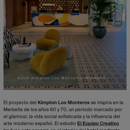
Hotel Kimpton Los Monteros, Marbella
El proyecto del
Kimpton Los Monteros
se inspira en la
Marbella de los años 60 y 70, un período marcado por
el glamour, la vida social sofisticada y la influencia del
arte moderno español. El estudio
El Equipo Creativo