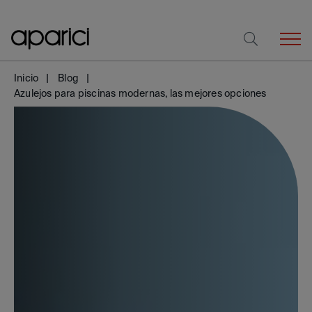
Inicio
Blog
Azulejos para piscinas modernas, las mejores opciones