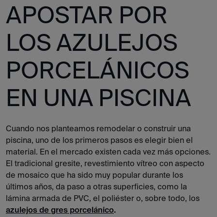
APOSTAR POR
LOS AZULEJOS
PORCELÁNICOS
EN UNA PISCINA
Cuando nos planteamos remodelar o construir una
piscina, uno de los primeros pasos es elegir bien el
material. En el mercado existen cada vez más opciones.
El tradicional gresite, revestimiento vítreo con aspecto
de mosaico que ha sido muy popular durante los
últimos años, da paso a otras superficies, como la
lámina armada de PVC, el poliéster o, sobre todo, los
azulejos de gres porcelánico
.