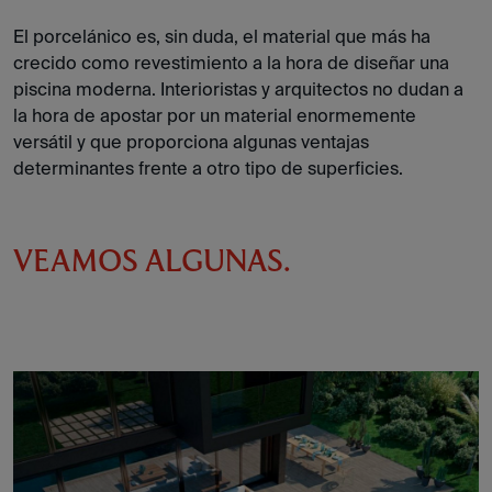
El porcelánico es, sin duda, el material que más ha
crecido como revestimiento a la hora de diseñar una
piscina moderna. Interioristas y arquitectos no dudan a
la hora de apostar por un material enormemente
versátil y que proporciona algunas ventajas
determinantes frente a otro tipo de superficies.
VEAMOS ALGUNAS.