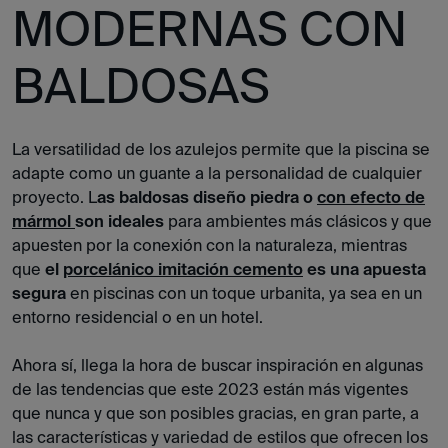
MODERNAS CON
BALDOSAS
La versatilidad de los azulejos permite que la piscina se
adapte como un guante a la personalidad de cualquier
proyecto. L
as baldosas diseño piedra o
con efecto de
mármol
son ideales
para ambientes más clásicos y que
apuesten por la conexión con la naturaleza, mientras
que
el
porcelánico imitación cemento
es una apuesta
segura
en piscinas con un toque urbanita, ya sea en un
entorno residencial o en un hotel.
Ahora sí, llega la hora de buscar inspiración en algunas
de las tendencias que este 2023 están más vigentes
que nunca y que son posibles gracias, en gran parte, a
las características y variedad de estilos que ofrecen los