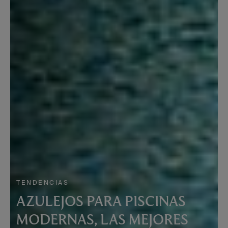
TENDENCIAS
AZULEJOS PARA PISCINAS
MODERNAS, LAS MEJORES