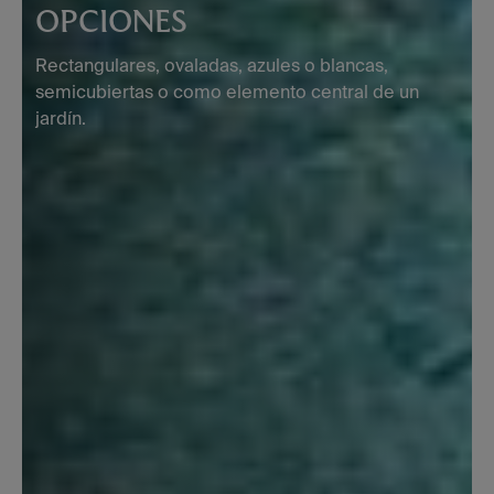
OPCIONES
Rectangulares, ovaladas, azules o blancas,
semicubiertas o como elemento central de un
jardín.