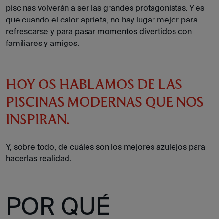
piscinas volverán a ser las grandes protagonistas. Y es
que cuando el calor aprieta, no hay lugar mejor para
refrescarse y para pasar momentos divertidos con
familiares y amigos.
HOY OS HABLAMOS DE LAS
PISCINAS MODERNAS QUE NOS
INSPIRAN.
Y, sobre todo, de cuáles son los mejores azulejos para
hacerlas realidad.
POR QUÉ