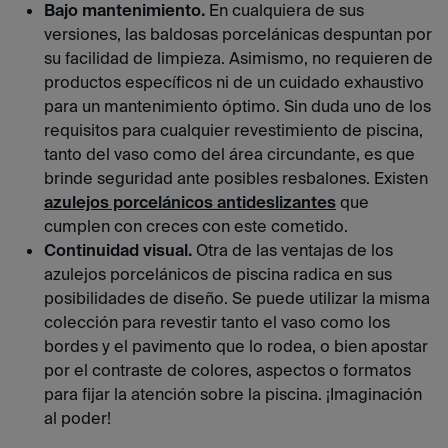
Bajo mantenimiento.
En cualquiera de sus
versiones, las baldosas porcelánicas despuntan por
su facilidad de limpieza. Asimismo, no requieren de
productos específicos ni de un cuidado exhaustivo
para un mantenimiento óptimo. Sin duda uno de los
requisitos para cualquier revestimiento de piscina,
tanto del vaso como del área circundante, es que
brinde seguridad ante posibles resbalones. Existen
azulejos porcelánicos antideslizantes
que
cumplen con creces con este cometido.
Continuidad visual.
Otra de las ventajas de los
azulejos porcelánicos de piscina radica en sus
posibilidades de diseño. Se puede utilizar la misma
colección para revestir tanto el vaso como los
bordes y el pavimento que lo rodea, o bien apostar
por el contraste de colores, aspectos o formatos
para fijar la atención sobre la piscina. ¡Imaginación
al poder!