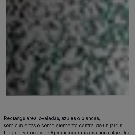
Rectangulares, ovaladas, azules o blancas,
semicubiertas o como elemento central de un jardín.
Llega el verano y en Aparici tenemos una cosa clara: las