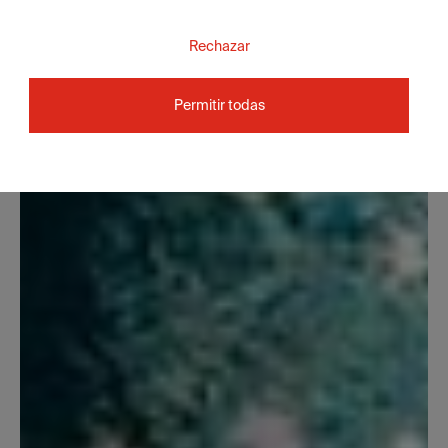
Rechazar
Permitir todas