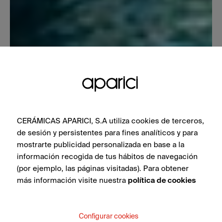
CERÁMICAS APARICI, S.A utiliza cookies de terceros,
de sesión y persistentes para fines analíticos y para
mostrarte publicidad personalizada en base a la
información recogida de tus hábitos de navegación
(por ejemplo, las páginas visitadas). Para obtener
más información visite nuestra
política de cookies
Configurar cookies