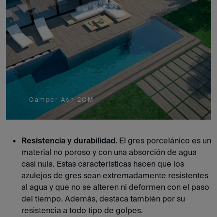
Camper Ash 2CM
Resistencia y durabilidad.
El gres porcelánico es un
material no poroso y con una absorción de agua
casi nula. Estas características hacen que los
azulejos de gres sean extremadamente resistentes
al agua y que no se alteren ni deformen con el paso
del tiempo. Además, destaca también por su
resistencia a todo tipo de golpes.