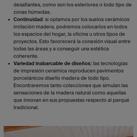
desafiantes, como son los exteriores o todo tipo de
zonas húmedas.
Continuidad
: si optamos por los suelos cerámicos
imitación madera, podremos colocarlos en todos
los espacios del hogar, la oficina u otros tipos de
proyectos. Esto favorecerá la conexión visual entre
todas las áreas y a conseguir una estética
coherente.
Variedad inabarcable de diseños
: las tecnologías
de impresión cerámica reproducen pavimentos
porcelánicos diseño madera de todo tipo.
Encontraremos tanto colecciones que simulan las
sensaciones de la madera natural como aquellas
que innovan en sus propuestas respecto al parqué
tradicional.