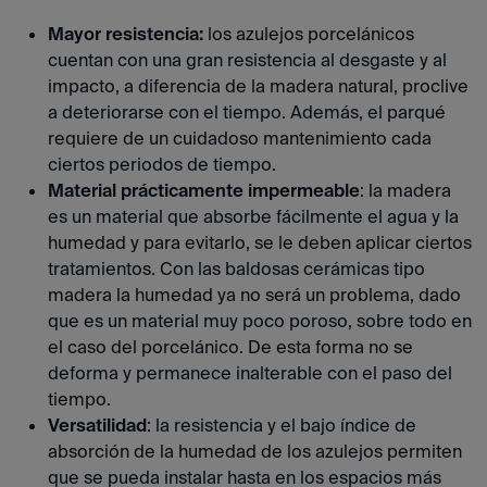
Mayor resistencia:
los azulejos porcelánicos
cuentan con una gran resistencia al desgaste y al
impacto, a diferencia de la madera natural, proclive
a deteriorarse con el tiempo. Además, el parqué
requiere de un cuidadoso mantenimiento cada
ciertos periodos de tiempo.
Material prácticamente impermeable
: la madera
es un material que absorbe fácilmente el agua y la
humedad y para evitarlo, se le deben aplicar ciertos
tratamientos. Con las baldosas cerámicas tipo
madera la humedad ya no será un problema, dado
que es un material muy poco poroso, sobre todo en
el caso del porcelánico. De esta forma no se
deforma y permanece inalterable con el paso del
tiempo.
Versatilidad
: la resistencia y el bajo índice de
absorción de la humedad de los azulejos permiten
que se pueda instalar hasta en los espacios más