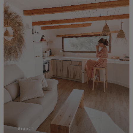
Branch