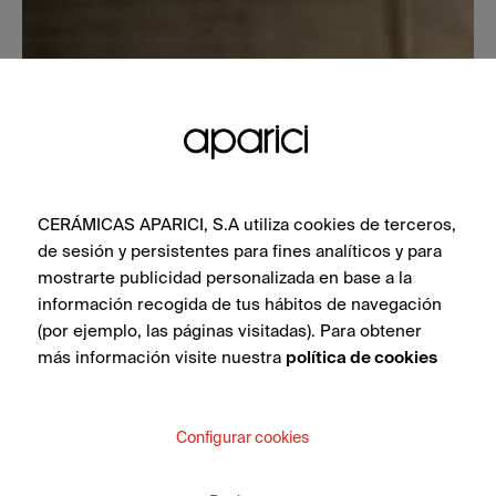
CERÁMICAS APARICI, S.A utiliza cookies de terceros,
de sesión y persistentes para fines analíticos y para
mostrarte publicidad personalizada en base a la
información recogida de tus hábitos de navegación
(por ejemplo, las páginas visitadas). Para obtener
más información visite nuestra
política de cookies
Configurar cookies