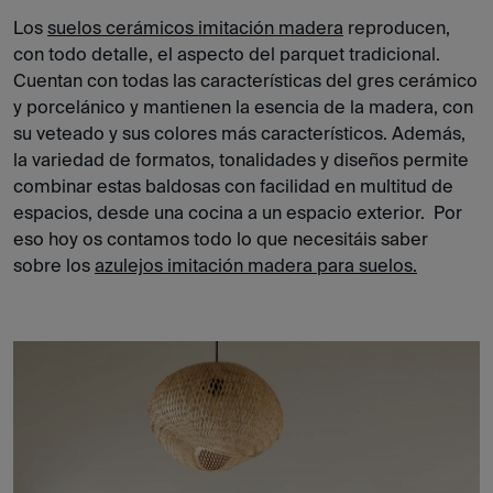
Los
suelos cerámicos imitación madera
reproducen,
con todo detalle, el aspecto del parquet tradicional.
Cuentan con todas las características del gres cerámico
y porcelánico y mantienen la esencia de la madera, con
su veteado y sus colores más característicos. Además,
la variedad de formatos, tonalidades y diseños permite
combinar estas baldosas con facilidad en multitud de
espacios, desde una cocina a un espacio exterior. Por
eso hoy os contamos todo lo que necesitáis saber
sobre los
azulejos imitación madera para suelos.