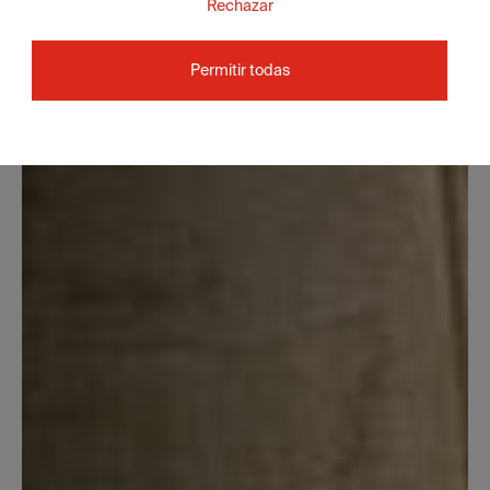
Rechazar
Permitir todas