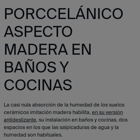
PORCCELÁNICO
ASPECTO
MADERA EN
BAÑOS Y
COCINAS
La casi nula absorción de la humedad de los suelos
cerámicos imitación madera habilita,
en su versión
antideslizante
, su instalación en baños y cocinas, dos
espacios en los que las salpicaduras de agua y la
humedad son habituales.