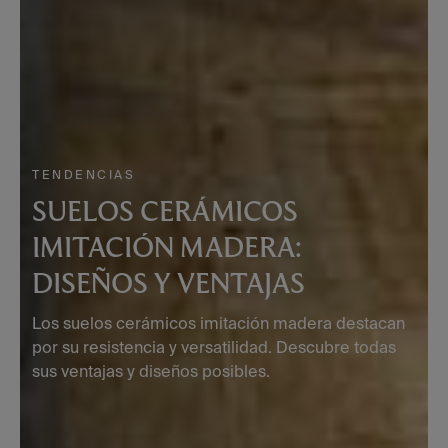
TENDENCIAS
SUELOS CERÁMICOS
IMITACIÓN MADERA:
DISEÑOS Y VENTAJAS
Los suelos cerámicos imitación madera destacan
por su resistencia y versatilidad. Descubre todas
sus ventajas y diseños posibles.