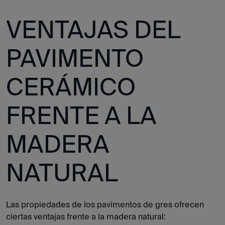
VENTAJAS DEL
PAVIMENTO
CERÁMICO
FRENTE A LA
MADERA
NATURAL
Las propiedades de los pavimentos de gres ofrecen
ciertas ventajas frente a la madera natural: