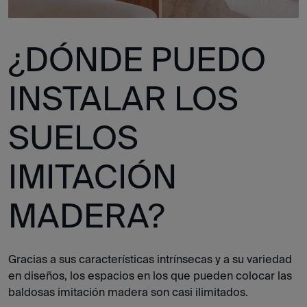
¿DÓNDE PUEDO
INSTALAR LOS
SUELOS
IMITACIÓN
MADERA?
Gracias a sus características intrínsecas y a su variedad
en diseños, los espacios en los que pueden colocar las
baldosas imitación madera son casi ilimitados.