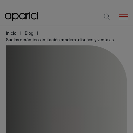
Inicio
Blog
Suelos cerámicos imitación madera: diseños y ventajas