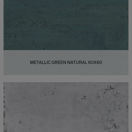
METALLIC GREEN NATURAL 60X60