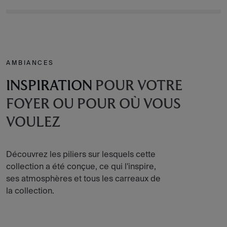
AMBIANCES
INSPIRATION
POUR VOTRE
FOYER OU POUR OÙ VOUS
VOULEZ
Découvrez les piliers sur lesquels cette
collection a été conçue, ce qui l'inspire,
ses atmosphères et tous les carreaux de
la collection.