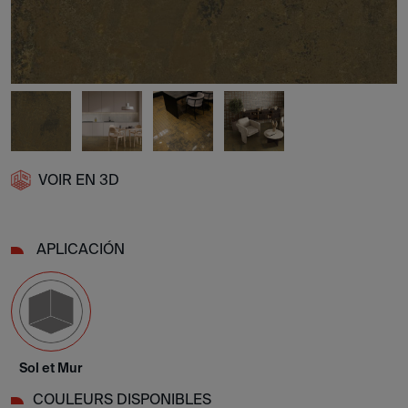
VOIR EN 3D
APLICACIÓN
Sol et Mur
COULEURS DISPONIBLES