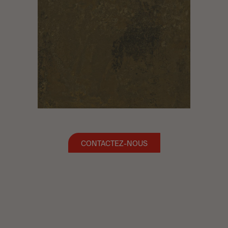
CONTACTEZ-NOUS