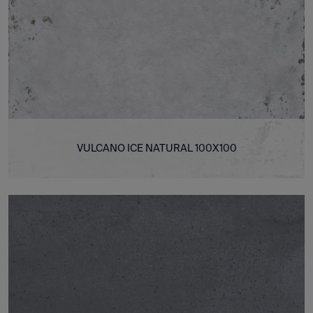
VULCANO ICE NATURAL 100X100