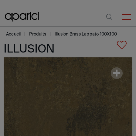
Accueil
Produits
Illusion Brass Lappato 100X100
ILLUSION