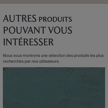
AUTRES
PRODUITS
POUVANT VOUS
INTÉRESSER
Nous vous montrons une sélection des produits les plus
recherchés par nos utilisateurs.