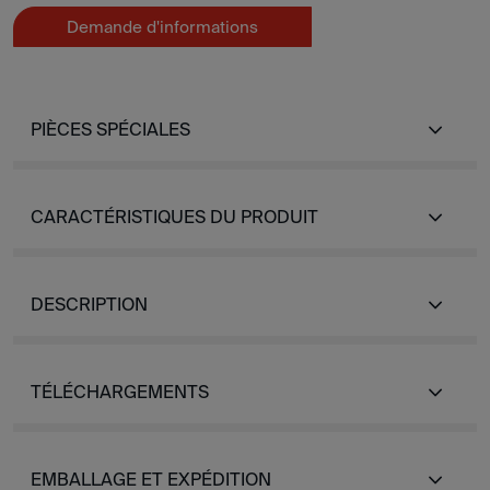
Demande d'informations
PIÈCES SPÉCIALES
CARACTÉRISTIQUES DU PRODUIT
DESCRIPTION
TÉLÉCHARGEMENTS
EMBALLAGE ET EXPÉDITION