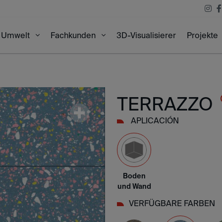
3D-Visualisierer
Projekte
Umwelt
Fachkunden
TERRAZZO
APLICACIÓN
Boden
und Wand
VERFÜGBARE FARBEN