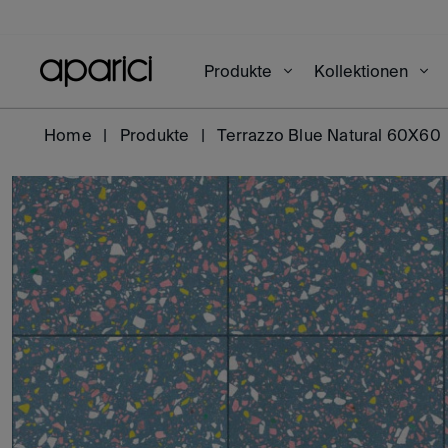
Produkte
Kollektionen
Home
Produkte
Terrazzo Blue Natural 60X60