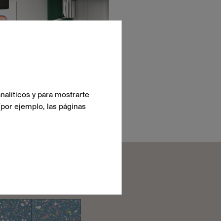
nalíticos y para mostrarte
(por ejemplo, las páginas