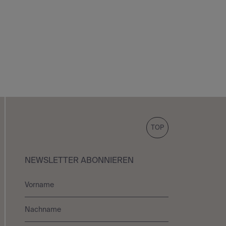
TOP
NEWSLETTER ABONNIEREN