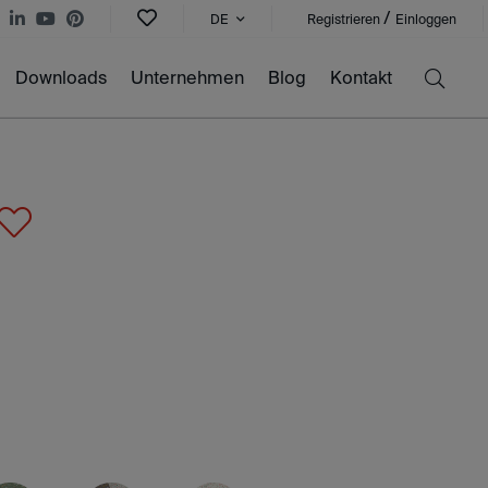
/
DE
Registrieren
Einloggen
Downloads
Unternehmen
Blog
Kontakt