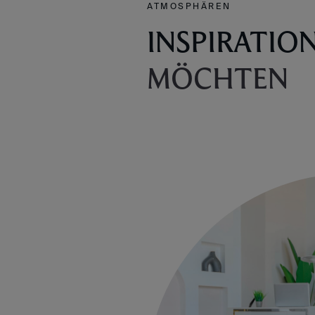
ATMOSPHÄREN
INSPIRATIO
MÖCHTEN