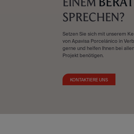
BERA
EINEM
SPRECHEN?
Setzen Sie sich mit unserem K
von Apavisa Porcelánico in Verb
gerne und helfen Ihnen bei allem
Projekt benötigen.
KONTAKTIERE UNS