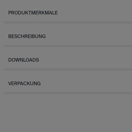
PRODUKTMERKMALE
BESCHREIBUNG
DOWNLOADS
VERPACKUNG